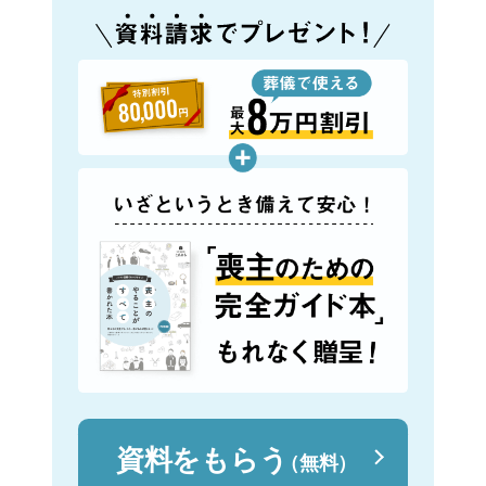
資料をもらう
（無料）