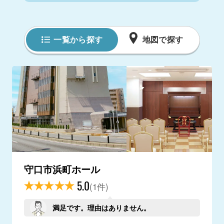
一覧から探す
地図で探す
守口市浜町ホール
5.0
(1件)
満足です。理由はありません。