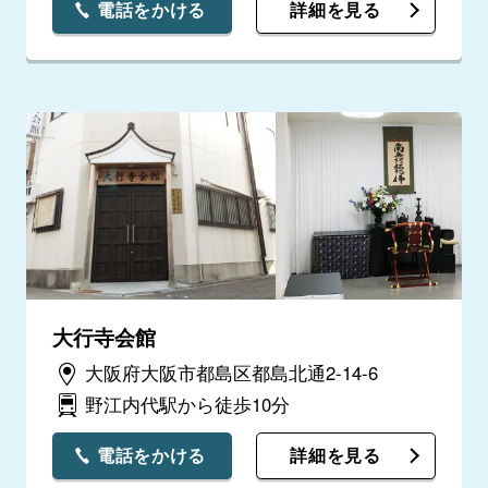
電話をかける
詳細を見る
大行寺会館
大阪府大阪市都島区都島北通2-14-6
野江内代駅から徒歩10分
電話をかける
詳細を見る