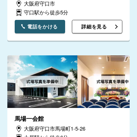
大阪府守口市
守口駅から徒歩5分
電話をかける
詳細を見る
馬場一会館
大阪府守口市馬場町1-5-26