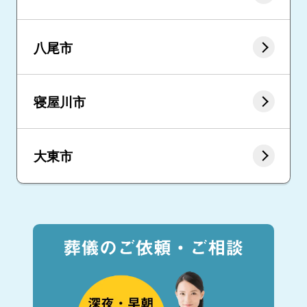
八尾市
寝屋川市
大東市