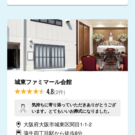
城東ファミマール会館
4.8
(2件)
気持ちに寄り添っていただきありがとうござ
います。とてもいいお葬式になりました。
大阪府大阪市城東区関目1-1-2
蒲生四丁目駅から徒歩8分