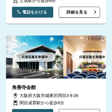
土居駅から徒歩6分
電話をかける
詳細を見る
角善寺会館
大阪府大阪市城東区関目3-8-26
関目成育駅から徒歩6分