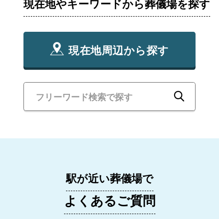
現在地やキーワードから葬儀場を探す
現在地周辺から探す
駅が近い葬儀場で
よくあるご質問