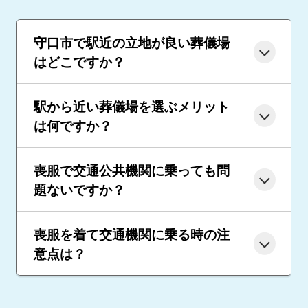
守口市で駅近の立地が良い葬儀場
はどこですか？
駅から近い葬儀場を選ぶメリット
は何ですか？
喪服で交通公共機関に乗っても問
題ないですか？
喪服を着て交通機関に乗る時の注
意点は？