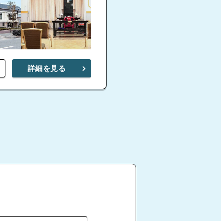
詳細を見る