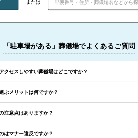
す
または
「駐車場がある」葬儀場でよくあるご質問
アクセスしやすい葬儀場はどこですか？
選ぶメリットは何ですか？
の注意点はありますか？
のはマナー違反ですか？