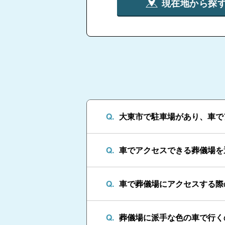
現在地から探
大東市で駐車場があり、車で
車でアクセスできる葬儀場を
車で葬儀場にアクセスする際
葬儀場に派手な色の車で行く