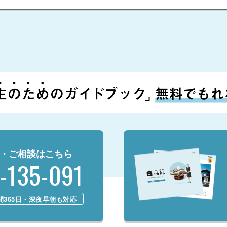
・ご相談はこちら
-135-091
時間365日・深夜早朝も対応