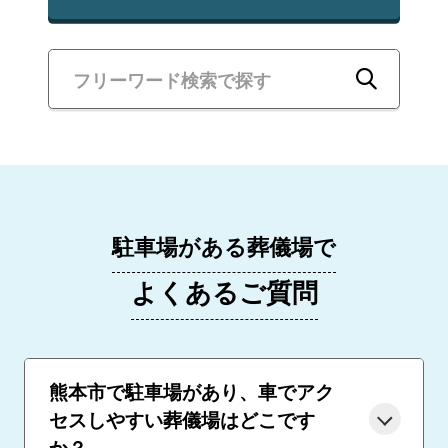
駐車場がある葬儀場で
よくあるご質問
熊本市で駐車場があり、車でアク
セスしやすい葬儀場はどこです
か？