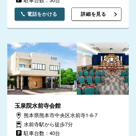
電話をかける
詳細を見る
玉泉院水前寺会館
熊本県熊本市中央区水前寺1-6-7
水前寺駅から徒歩7分
駐車台数：40台