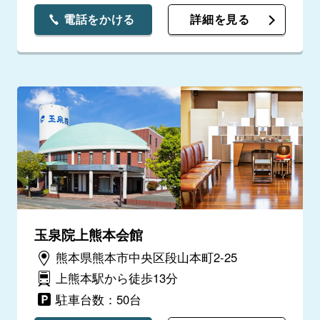
電話をかける
詳細を見る
玉泉院上熊本会館
熊本県熊本市中央区段山本町2-25
上熊本駅から徒歩13分
駐車台数：50台