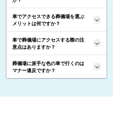
車でアクセスできる葬儀場を選ぶ
メリットは何ですか？
車で葬儀場にアクセスする際の注
意点はありますか？
葬儀場に派手な色の車で行くのは
マナー違反ですか？