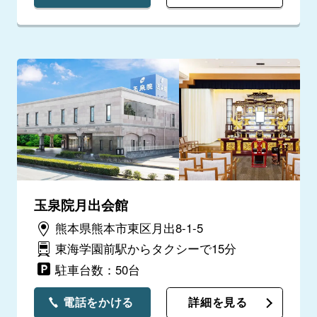
玉泉院月出会館
熊本県熊本市東区月出8-1-5
東海学園前駅からタクシーで15分
駐車台数：50台
電話をかける
詳細を見る