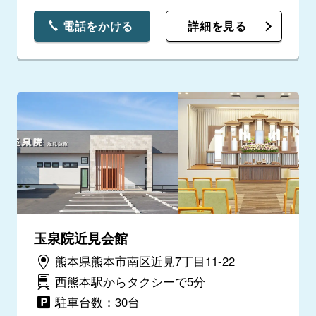
電話をかける
詳細を見る
玉泉院近見会館
熊本県熊本市南区近見7丁目11-22
西熊本駅からタクシーで5分
駐車台数：30台