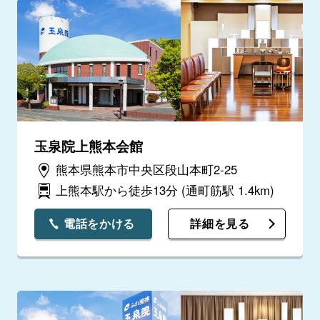
玉泉院上熊本会館
熊本県熊本市中央区段山本町2-25
上熊本駅から徒歩13分
(通町筋駅 1.4km)
電話をかける
詳細を見る