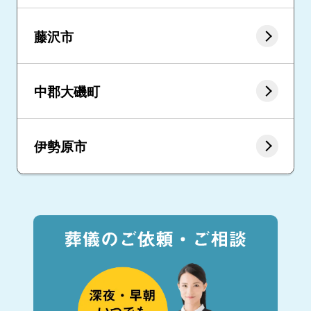
藤沢市
中郡大磯町
伊勢原市