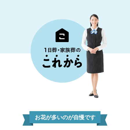
お花が多いのが自慢です