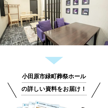
小田原市緑町葬祭ホール
の詳しい資料をお届け！