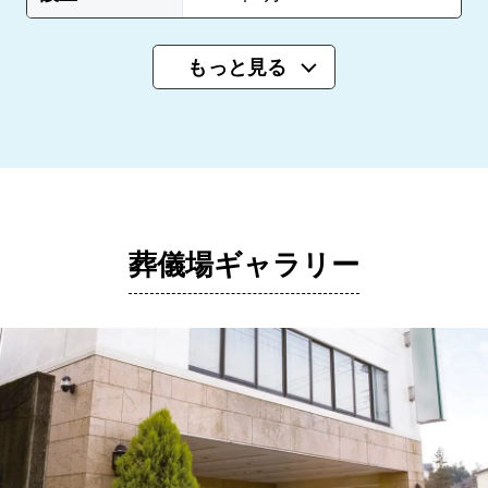
もっと見る
葬儀場ギャラリー