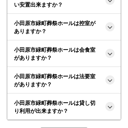
い安置出来ますか？
小田原市緑町葬祭ホールは控室が
ありますか？
小田原市緑町葬祭ホールは会食室
がありますか？
小田原市緑町葬祭ホールは法要室
がありますか？
小田原市緑町葬祭ホールは貸し切
り利用が出来ますか？