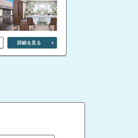
詳細を見る