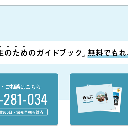
・ご相談はこちら
-281-034
時間365日・深夜早朝も対応