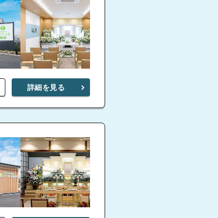
詳細を見る