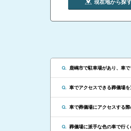
現在地から探
鹿嶋市で駐車場があり、車で
車でアクセスできる葬儀場を
車で葬儀場にアクセスする際
葬儀場に派手な色の車で行く