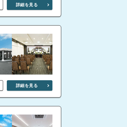
詳細を見る
詳細を見る