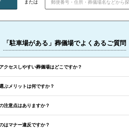
す
または
「駐車場がある」葬儀場でよくあるご質問
アクセスしやすい葬儀場はどこですか？
選ぶメリットは何ですか？
の注意点はありますか？
のはマナー違反ですか？