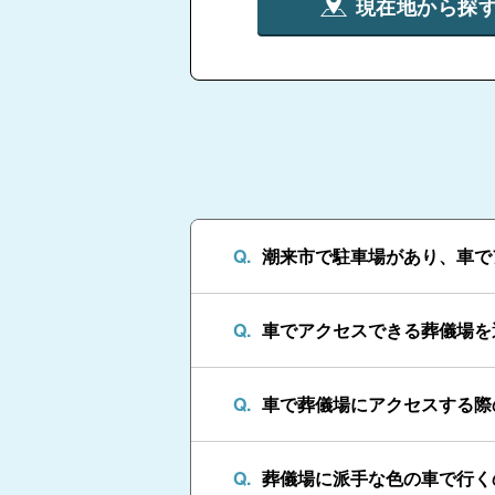
現在地から探
潮来市で駐車場があり、車で
車でアクセスできる葬儀場を
車で葬儀場にアクセスする際
葬儀場に派手な色の車で行く