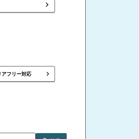
リアフリー対応