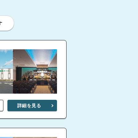
す
詳細を見る