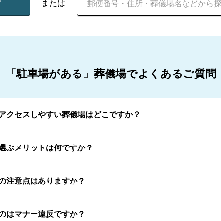
す
または
「駐車場がある」葬儀場でよくあるご質問
アクセスしやすい葬儀場はどこですか？
選ぶメリットは何ですか？
の注意点はありますか？
のはマナー違反ですか？