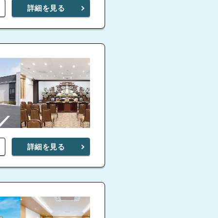
詳細を見る
詳細を見る