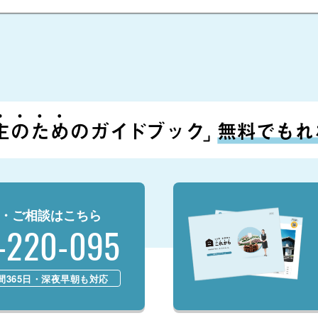
・ご相談はこちら
-220-095
時間365日・深夜早朝も対応