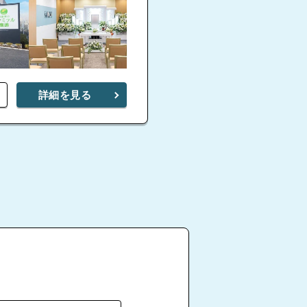
詳細を見る