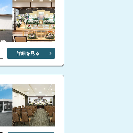
詳細を見る