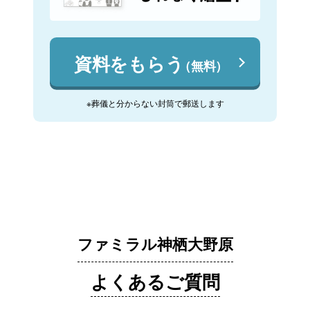
資料をもらう
（無料）
※葬儀と分からない封筒で郵送します
ファミラル神栖大野原
よくあるご質問