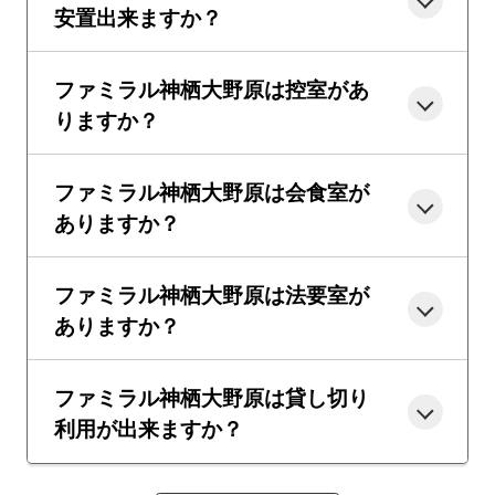
安置出来ますか？
ファミラル神栖大野原は控室があ
りますか？
ファミラル神栖大野原は会食室が
ありますか？
ファミラル神栖大野原は法要室が
ありますか？
ファミラル神栖大野原は貸し切り
利用が出来ますか？