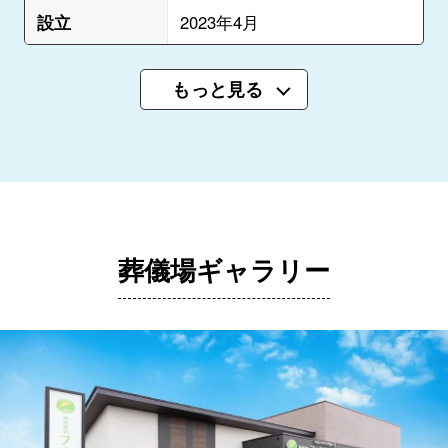
設立
2023年4月
もっと見る
葬儀場ギャラリー