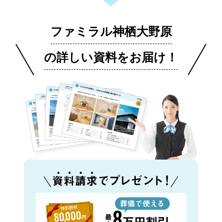
ファミラル神栖大野原
の詳しい資料をお届け！