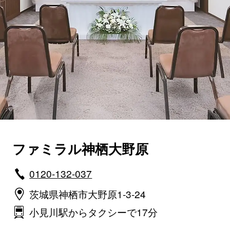
ファミラル神栖大野原
0120-132-037
茨城県神栖市大野原1-3-24
小見川駅からタクシーで17分