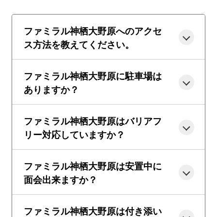
ファミラル神栖大野原へのアクセ
ス方法を教えてください。
ファミラル神栖大野原に駐車場は
ありますか？
ファミラル神栖大野原はバリアフ
リー対応していますか？
ファミラル神栖大野原は安置中に
面会出来ますか？
ファミラル神栖大野原は付き添い