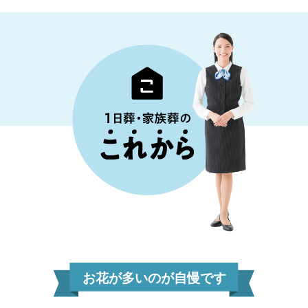
お花が多いのが自慢です