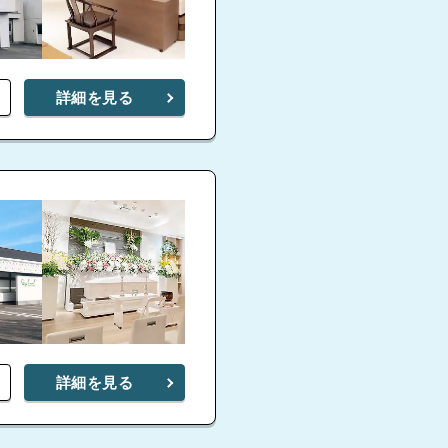
詳細を見る
詳細を見る