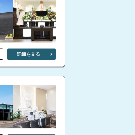
詳細を見る