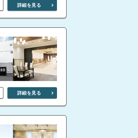
詳細を見る
詳細を見る