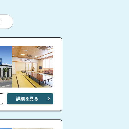
す
詳細を見る