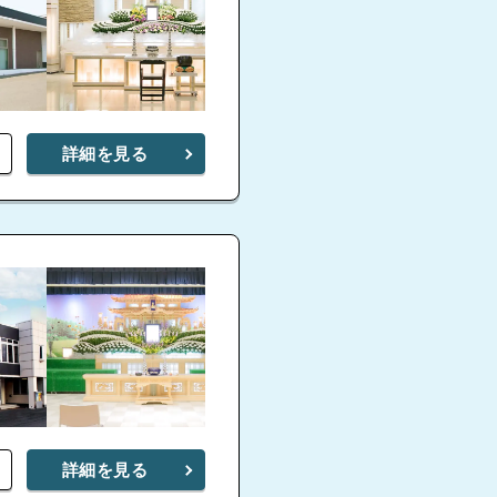
詳細を見る
詳細を見る