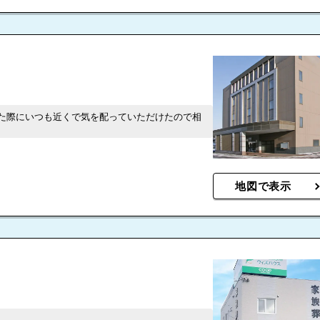
た際にいつも近くで気を配っていただけたので相
地図で表示