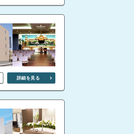
詳細を見る