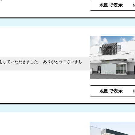
地図で表示
をしていただきました。 ありがとうございまし
地図で表示