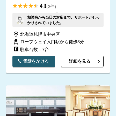
4.9
(2件)
相談時から当日の対応まで、サポートがしっ
かりされていました。
北海道札幌市中央区
ロープウェイ入口駅から徒歩3分
駐車台数：7台
電話をかける
詳細を見る