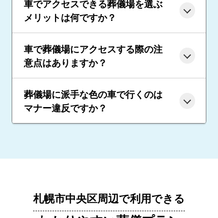
車でアクセスできる葬儀場を選ぶ
メリットは何ですか？
車で葬儀場にアクセスする際の注
意点はありますか？
葬儀場に派手な色の車で行くのは
マナー違反ですか？
札幌市中央区周辺で利用できる