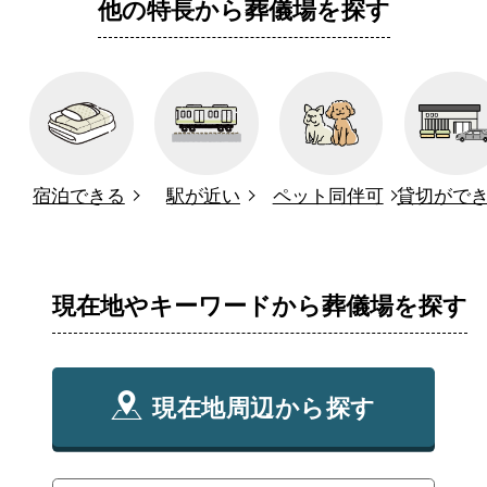
他の特長から葬儀場を探す
宿泊できる
駅が近い
ペット同伴可
貸切がで
現在地やキーワードから葬儀場を探す
現在地周辺から探す