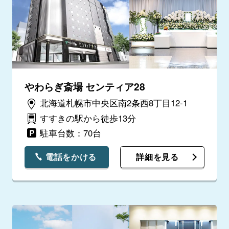
やわらぎ斎場 センティア28
北海道札幌市中央区南2条西8丁目12-1
すすきの駅から徒歩13分
駐車台数：70台
電話をかける
詳細を見る