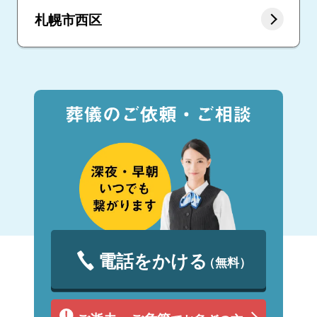
札幌市西区
電話をかける
（無料）