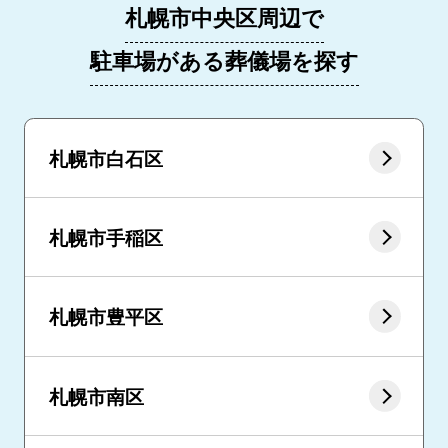
札幌市中央区周辺で
駐車場がある葬儀場を探す
札幌市白石区
札幌市手稲区
札幌市豊平区
札幌市南区