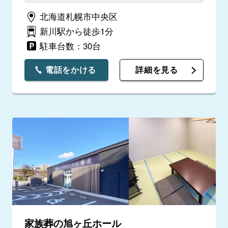
北海道札幌市中央区
新川駅から徒歩1分
駐車台数：30台
電話をかける
詳細を見る
家族葬の旭ヶ丘ホール