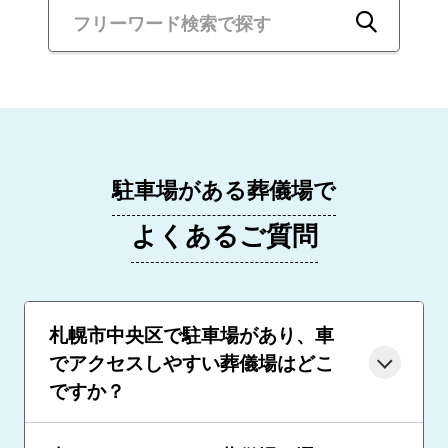
駐車場がある葬儀場で
よくあるご質問
札幌市中央区で駐車場があり、車
でアクセスしやすい葬儀場はどこ
ですか？