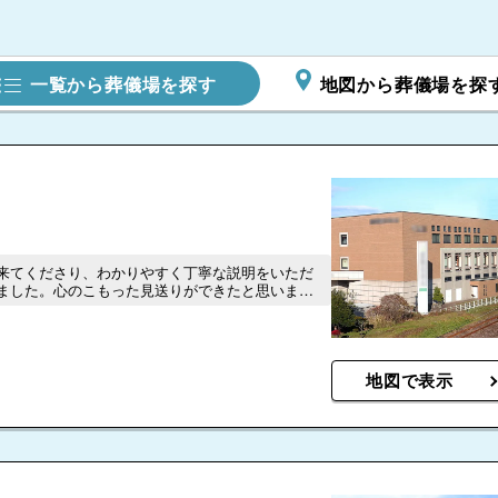
一覧から葬儀場を探す
地図から葬儀場を探
来てくださり、わかりやすく丁寧な説明をいただ
ました。心のこもった見送りができたと思いま
地図で表示