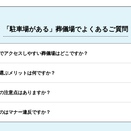
「駐車場がある」葬儀場でよくあるご質問
でアクセスしやすい葬儀場はどこですか？
選ぶメリットは何ですか？
の注意点はありますか？
のはマナー違反ですか？