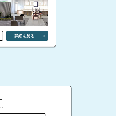
詳細を見る
す