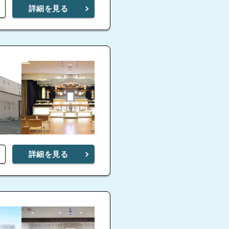
詳細を見る
詳細を見る