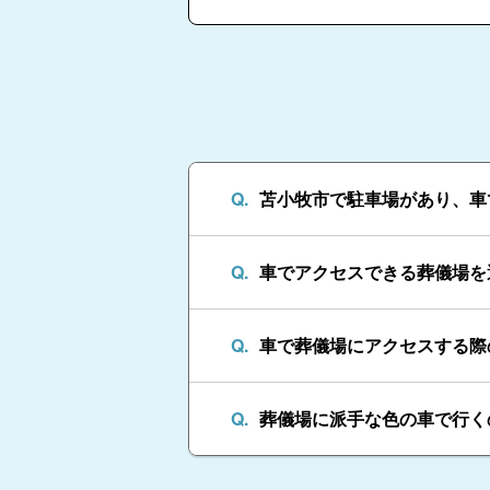
苫小牧市で駐車場があり、車
車でアクセスできる葬儀場を
車で葬儀場にアクセスする際
葬儀場に派手な色の車で行く