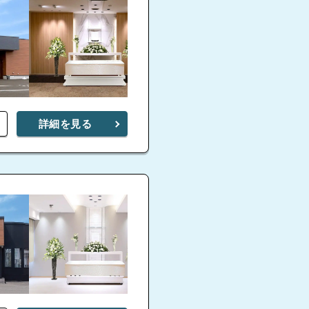
詳細を見る