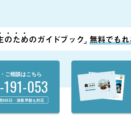
・ご相談はこちら
-191-053
時間365日・深夜早朝も対応