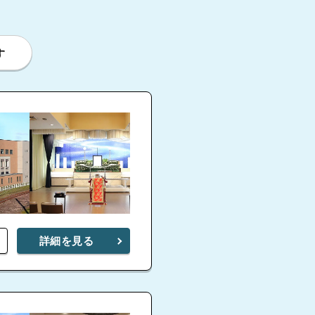
す
詳細を見る