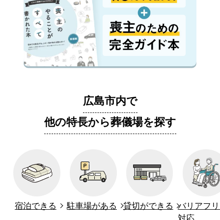
広島市内で
他の特長から葬儀場を探す
宿泊できる
駐車場がある
貸切ができる
バリアフリ
対応