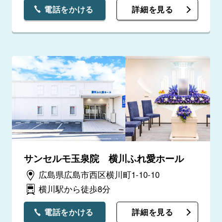
電話をかける
詳細を見る
サンセルモ玉泉院 横川ふれ愛ホール
広島県広島市西区横川町1-10-10
横川駅から徒歩8分
電話をかける
詳細を見る