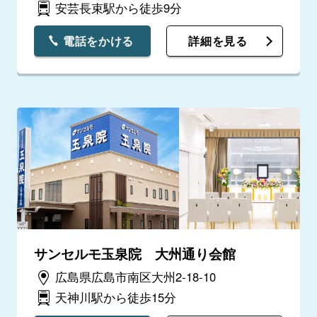
安芸長束駅から徒歩9分
電話をかける
詳細を見る
サンセルモ玉泉院 大州通り会館
広島県広島市南区大州2-18-10
天神川駅から徒歩15分