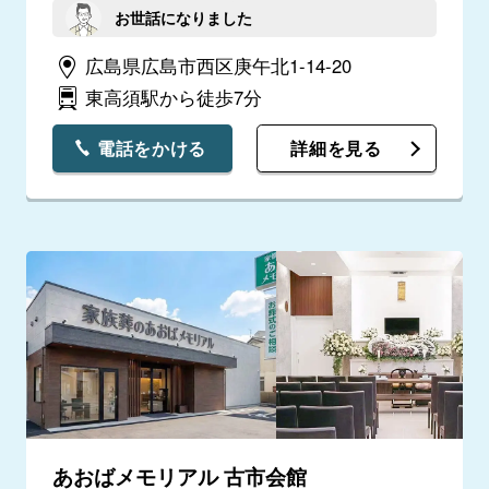
お世話になりました
広島県広島市西区庚午北1-14-20
東高須駅から徒歩7分
電話をかける
詳細を見る
あおばメモリアル 古市会館