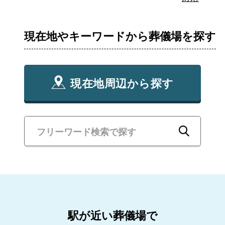
現在地やキーワードから葬儀場を探す
現在地周辺から探す
駅が近い葬儀場で