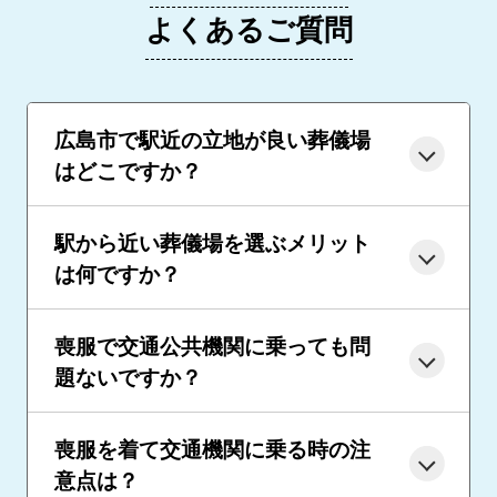
よくあるご質問
広島市で駅近の立地が良い葬儀場
はどこですか？
駅から近い葬儀場を選ぶメリット
は何ですか？
喪服で交通公共機関に乗っても問
題ないですか？
喪服を着て交通機関に乗る時の注
意点は？