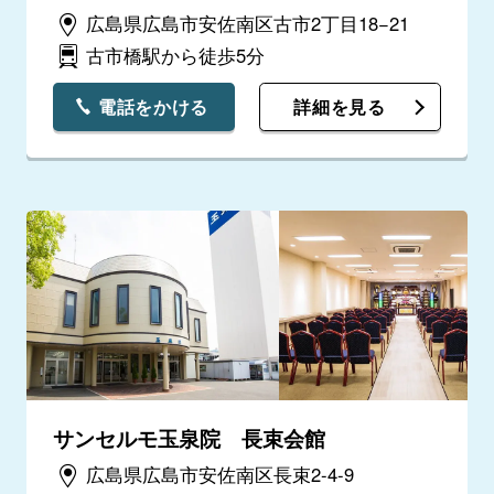
広島県広島市安佐南区古市2丁目18−21
古市橋駅から徒歩5分
電話をかける
詳細を見る
サンセルモ玉泉院 長束会館
広島県広島市安佐南区長束2-4-9