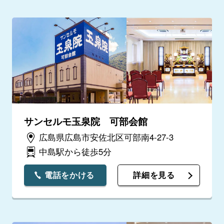
サンセルモ玉泉院 可部会館
広島県広島市安佐北区可部南4-27-3
中島駅から徒歩5分
電話をかける
詳細を見る