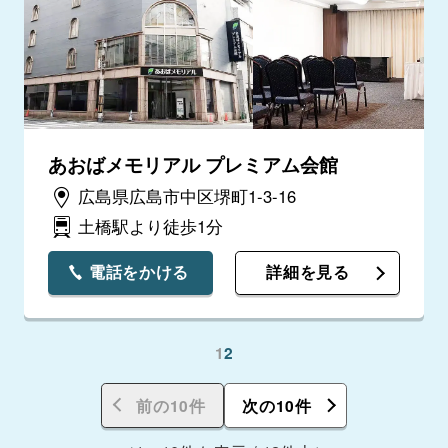
あおばメモリアル プレミアム会館
広島県広島市中区堺町1-3-16
土橋駅より徒歩1分
電話をかける
詳細を見る
1
2
前の10件
次の10件