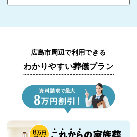
広島市周辺で利用できる
わかりやすい葬儀プラン