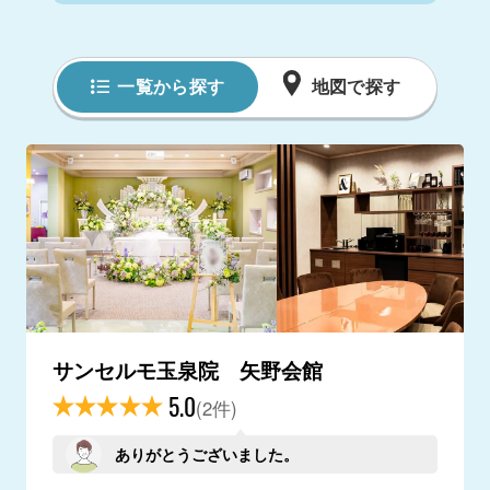
一覧から探す
地図で探す
サンセルモ玉泉院 矢野会館
5.0
(2件)
ありがとうございました。