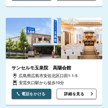
サンセルモ玉泉院 高陽会館
広島県広島市安佐北区口田1-1-5
安芸矢口駅から徒歩10分
電話をかける
詳細を見る