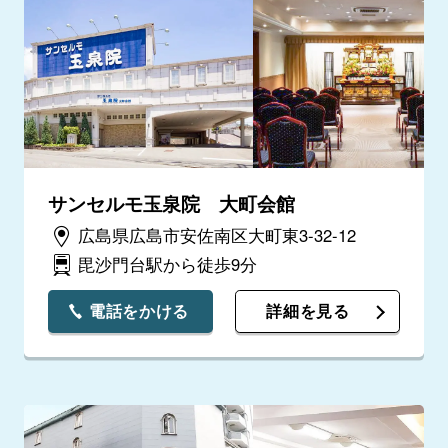
サンセルモ玉泉院 大町会館
広島県広島市安佐南区大町東3-32-12
毘沙門台駅から徒歩9分
電話をかける
詳細を見る