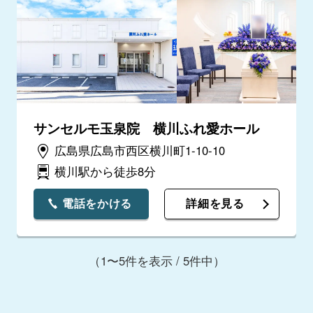
サンセルモ玉泉院 横川ふれ愛ホール
広島県広島市西区横川町1-10-10
横川駅から徒歩8分
電話をかける
詳細を見る
（1〜5件を表示 / 5件中）