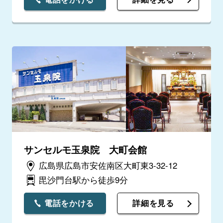
サンセルモ玉泉院 大町会館
広島県広島市安佐南区大町東3-32-12
毘沙門台駅から徒歩9分
電話をかける
詳細を見る