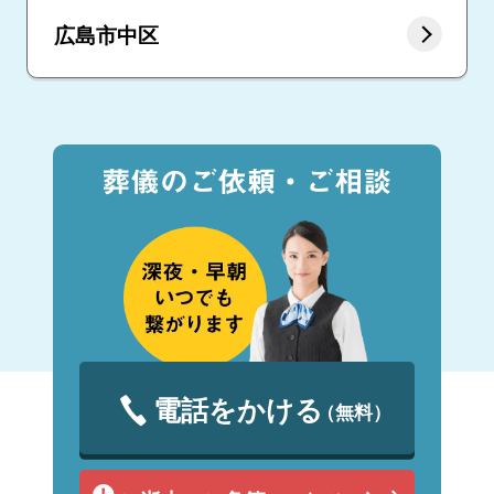
広島市中区
電話をかける
（無料）