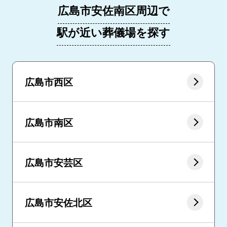
広島市安佐南区周辺で
駅が近い葬儀場を探す
広島市西区
広島市南区
広島市安芸区
広島市安佐北区