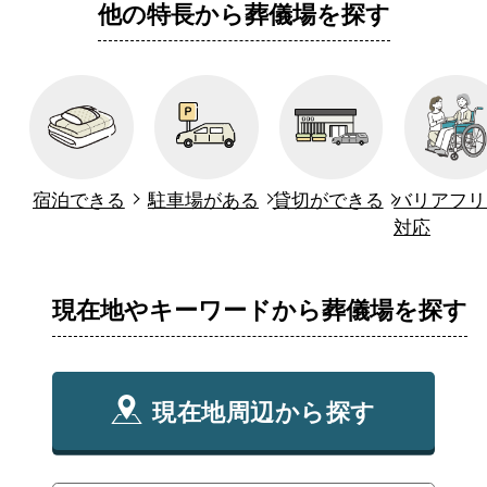
他の特長から葬儀場を探す
宿泊できる
駐車場がある
貸切ができる
バリアフリ
対応
現在地やキーワードから葬儀場を探す
現在地周辺から探す