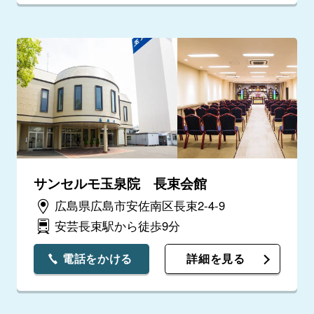
サンセルモ玉泉院 長束会館
広島県広島市安佐南区長束2-4-9
安芸長束駅から徒歩9分
電話をかける
詳細を見る