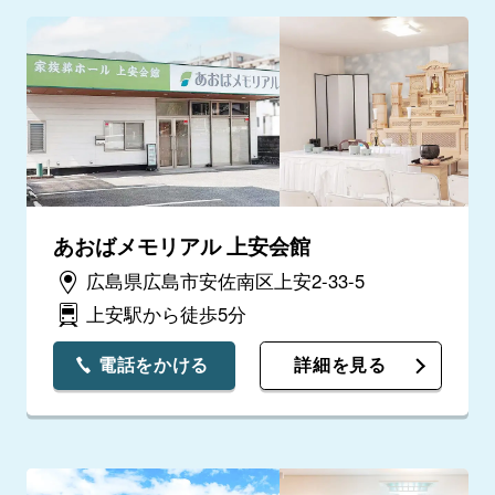
あおばメモリアル 上安会館
広島県広島市安佐南区上安2-33-5
上安駅から徒歩5分
電話をかける
詳細を見る