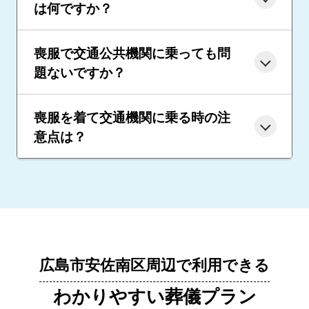
は何ですか？
喪服で交通公共機関に乗っても問
題ないですか？
喪服を着て交通機関に乗る時の注
意点は？
広島市安佐南区周辺で利用できる
わかりやすい葬儀プラン