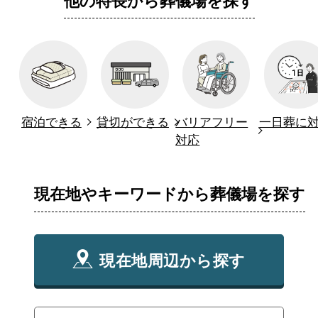
他の特長から葬儀場を探す
宿泊できる
貸切ができる
バリアフリー
一日葬に
対応
現在地やキーワードから葬儀場を探す
現在地周辺から探す