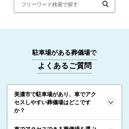
駐車場がある葬儀場で
よくあるご質問
美濃市で駐車場があり、車でアク
セスしやすい葬儀場はどこです
か？
車でアクセスできる葬儀場を選ぶ