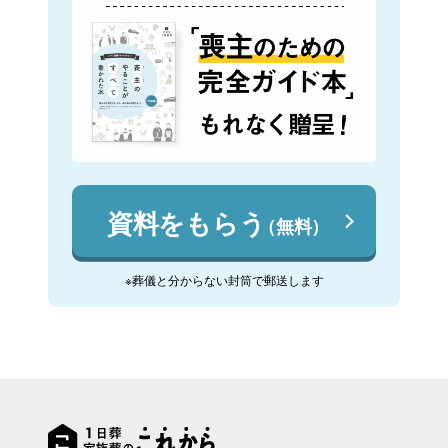
資料をもらう
（無料）
※葬儀と分からない封筒で郵送します