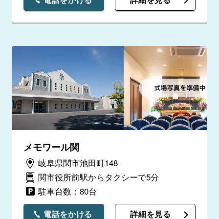
メモワール関
岐阜県関市池田町148
関市役所前駅からタクシーで5分
駐車台数：80台
電話をかける
詳細を見る