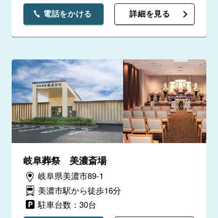
電話をかける
詳細を見る
岐阜葬祭 美濃斎場
岐阜県美濃市89-1
美濃市駅から徒歩16分
駐車台数：30台