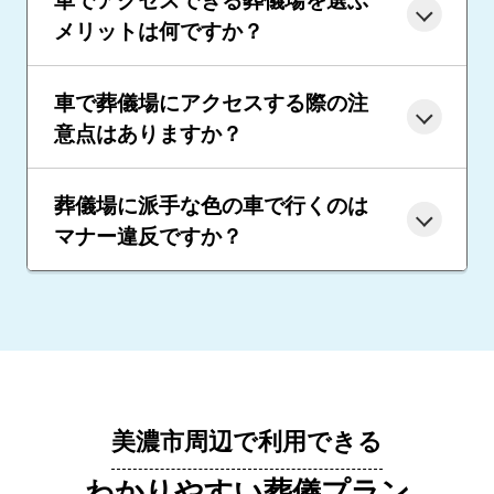
メリットは何ですか？
車で葬儀場にアクセスする際の注
意点はありますか？
葬儀場に派手な色の車で行くのは
マナー違反ですか？
美濃市周辺で利用できる
わかりやすい葬儀プラン