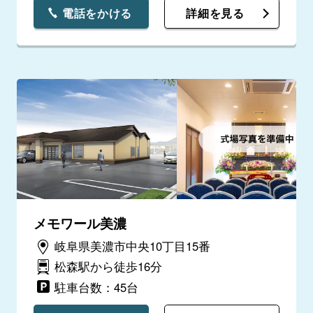
電話をかける
詳細を見る
メモワール美濃
岐阜県美濃市中央10丁目15番
松森駅から徒歩16分
駐車台数：45台