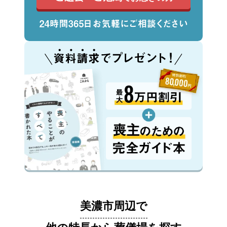
美濃市周辺で