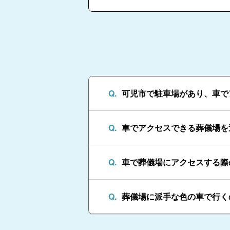
可児市で駐車場があり、車で
車でアクセスできる葬儀場を
車で葬儀場にアクセスする際
葬儀場に派手な色の車で行く