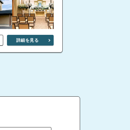
詳細を見る