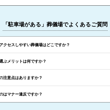
「駐車場がある」葬儀場でよくあるご質問
アクセスしやすい葬儀場はどこですか？
選ぶメリットは何ですか？
の注意点はありますか？
のはマナー違反ですか？