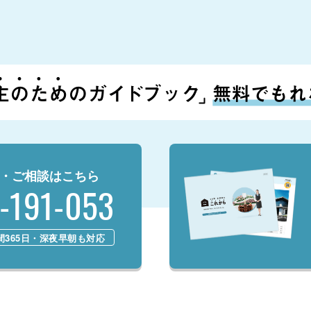
・ご相談はこちら
-191-053
時間365日・深夜早朝も対応