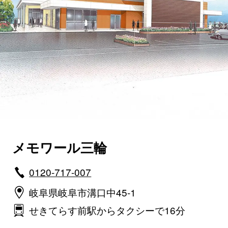
メモワール三輪
0120-717-007
岐阜県岐阜市溝口中45-1
せきてらす前駅からタクシーで16分