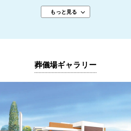
もっと見る
葬儀場ギャラリー