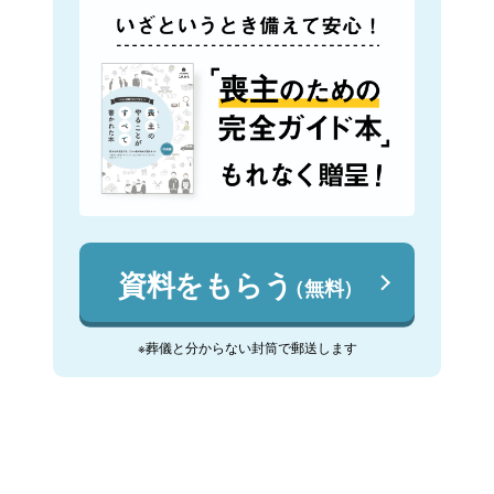
資料をもらう
（無料）
※葬儀と分からない封筒で郵送します