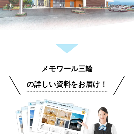
メモワール三輪
の詳しい資料をお届け！