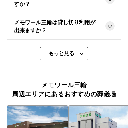
すか？
メモワール三輪は貸し切り利用が
出来ますか？
もっと見る
メモワール三輪
周辺エリアにあるおすすめの葬儀場