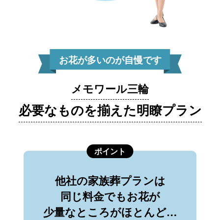
お花が多いのが自慢です
メモワール三輪
必要なものを揃えた明瞭プラン
ポイント
他社の家族葬プランは
同じ料金でもお花が
少量なところがほとんど…