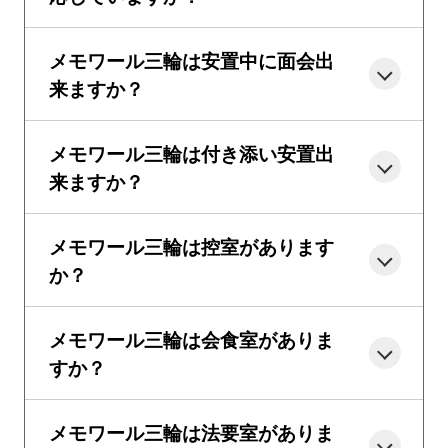
メモワール三輪は安置中に面会出
来ますか？
メモワール三輪は付き添い安置出
来ますか？
メモワール三輪は控室があります
か？
メモワール三輪は会食室がありま
すか？
メモワール三輪は法要室がありま