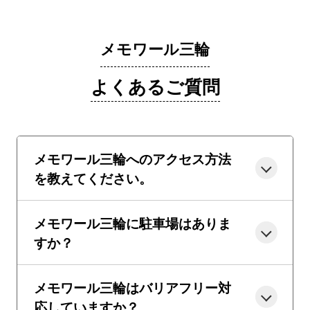
メモワール三輪
よくあるご質問
メモワール三輪へのアクセス方法
を教えてください。
メモワール三輪に駐車場はありま
すか？
メモワール三輪はバリアフリー対
応していますか？