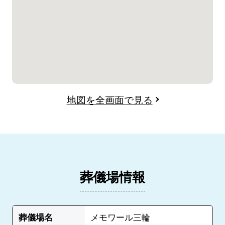
地図を全画面で見る
葬儀場情報
葬儀場名
メモワール三輪