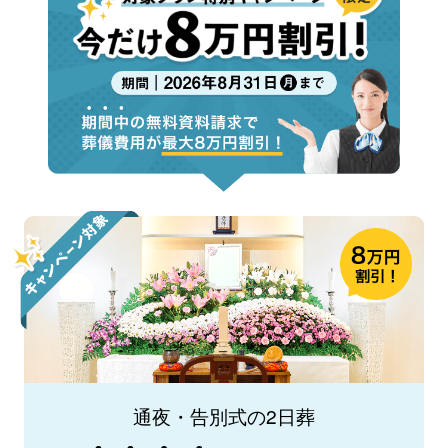
通夜・告別式の2日葬