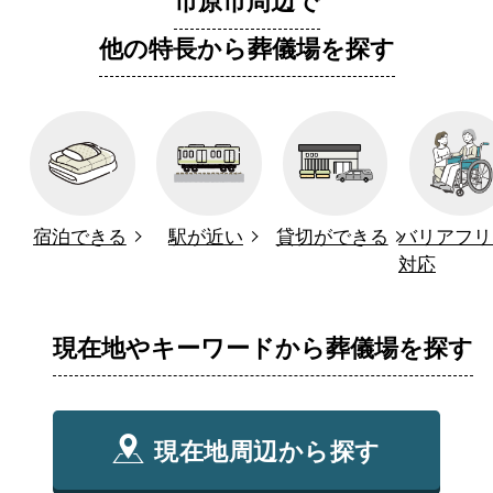
市原市周辺で
他の特長から葬儀場を探す
宿泊できる
駅が近い
貸切ができる
バリアフリ
対応
現在地やキーワードから葬儀場を探す
現在地周辺から探す