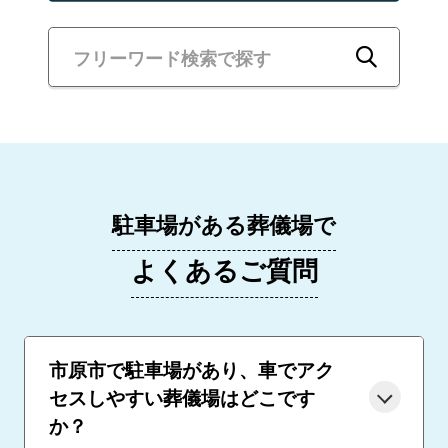
駐車場がある葬儀場で
よくあるご質問
市原市で駐車場があり、車でアク
セスしやすい葬儀場はどこです
か？