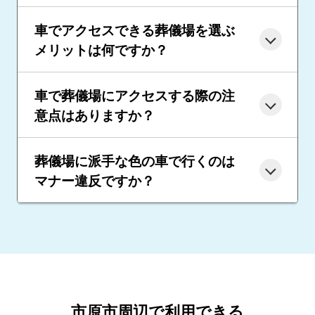
車でアクセスできる葬儀場を選ぶ
メリットは何ですか？
車で葬儀場にアクセスする際の注
意点はありますか？
葬儀場に派手な色の車で行くのは
マナー違反ですか？
市原市周辺で利用できる