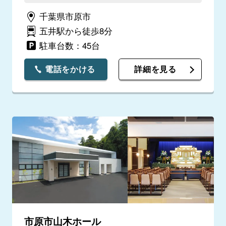
千葉県市原市
五井駅から徒歩8分
駐車台数：45台
電話をかける
詳細を見る
市原市山木ホール