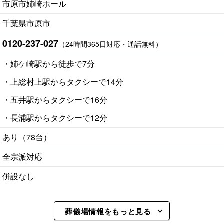
市原市姉崎ホール
千葉県市原市
0120-237-027
（24時間365日対応・通話無料）
・姉ケ崎駅から徒歩で7分
・上総村上駅からタクシーで14分
・五井駅からタクシーで16分
・長浦駅からタクシーで12分
あり（78台）
全宗派対応
併設なし
葬儀場情報をもっと見る