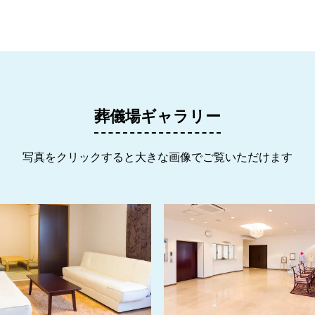
葬儀場ギャラリー
写真をクリックすると大きな画像でご覧いただけます