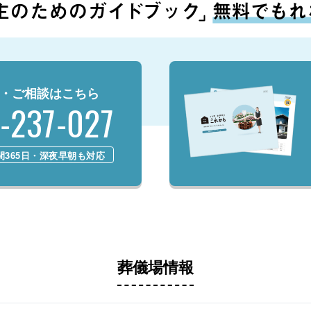
・ご相談はこちら
-237-027
時間365日・深夜早朝も対応
葬儀場情報