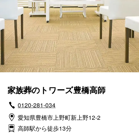
家族葬のトワーズ豊橋高師
0120-281-034
愛知県豊橋市上野町新上野12-2
高師駅から徒歩13分