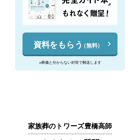
資料をもらう
（無料）
※葬儀と分からない封筒で郵送します
家族葬のトワーズ豊橋高師