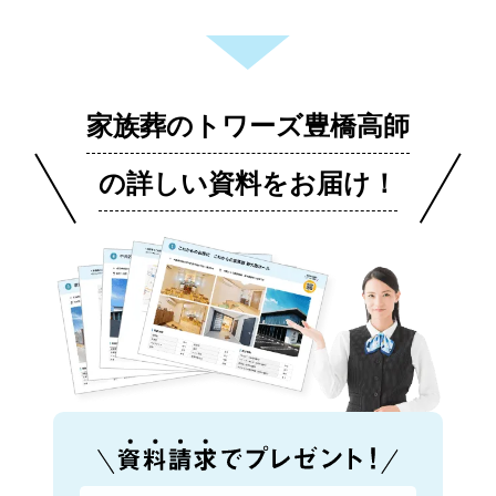
家族葬のトワーズ豊橋高師
の詳しい資料をお届け！