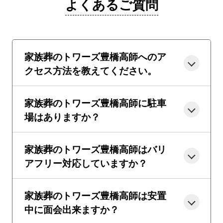
よくあるご質問
家族葬のトワーズ豊橋高師へのア
クセス方法を教えてください。
家族葬のトワーズ豊橋高師に駐車
場はありますか？
家族葬のトワーズ豊橋高師はバリ
アフリー対応していますか？
家族葬のトワーズ豊橋高師は安置
中に面会出来ますか？