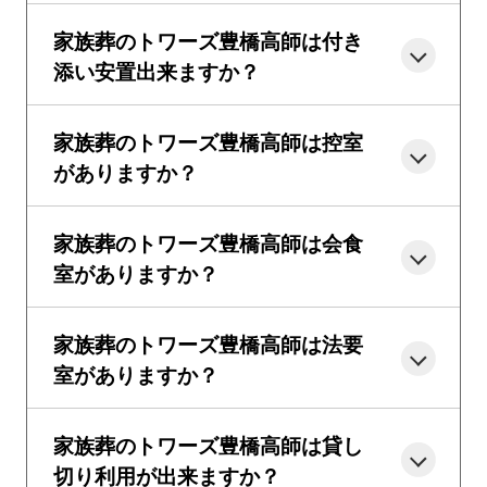
家族葬のトワーズ豊橋高師は付き
添い安置出来ますか？
家族葬のトワーズ豊橋高師は控室
がありますか？
家族葬のトワーズ豊橋高師は会食
室がありますか？
家族葬のトワーズ豊橋高師は法要
室がありますか？
家族葬のトワーズ豊橋高師は貸し
切り利用が出来ますか？