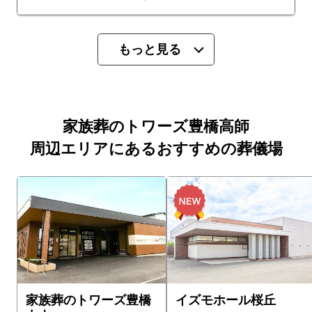
もっと見る
家族葬のトワーズ豊橋高師
周辺エリアにあるおすすめの葬儀場
家族葬のトワーズ豊橋
イズモホール桜丘