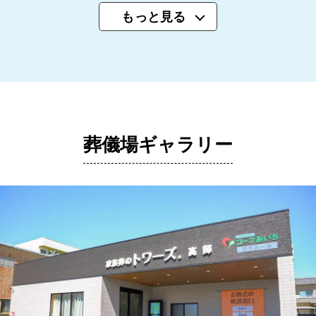
もっと見る
葬儀場ギャラリー