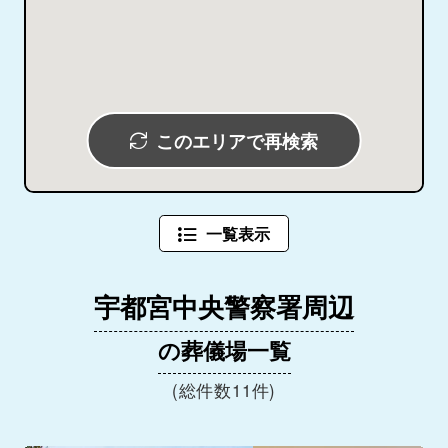
このエリアで再検索
一覧表示
宇都宮中央警察署周辺
の葬儀場一覧
(総件数11件)