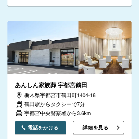
あんしん家族葬 宇都宮鶴田
栃木県宇都宮市鶴田町1404-18
鶴田駅からタクシーで7分
宇都宮中央警察署から3.6km
電話をかける
詳細を見る