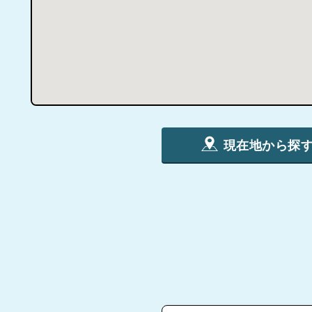
現在地から探