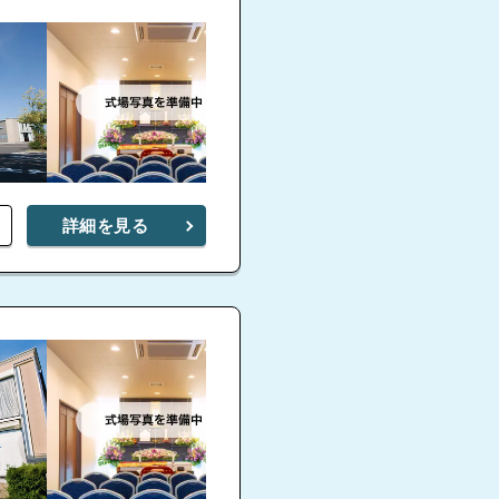
詳細を見る