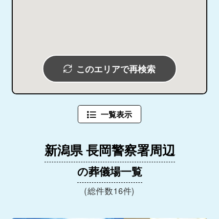
このエリアで再検索
一覧表示
新潟県 長岡警察署周辺
の葬儀場一覧
(総件数16件)