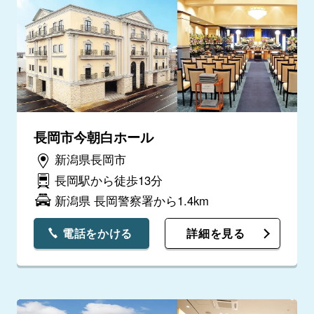
長岡市今朝白ホール
新潟県長岡市
長岡駅から徒歩13分
新潟県 長岡警察署から1.4km
電話をかける
詳細を見る