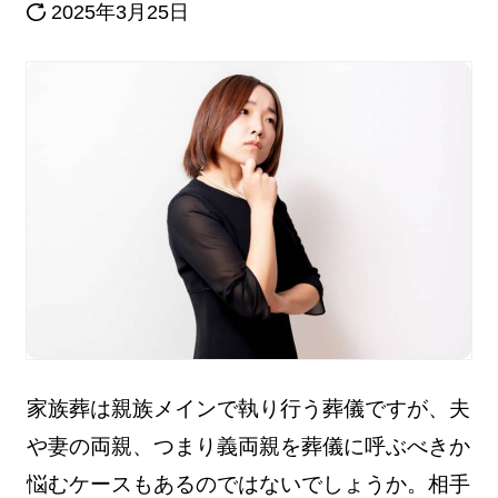
2025年3月25日
家族葬は親族メインで執り行う葬儀ですが、夫
や妻の両親、つまり義両親を葬儀に呼ぶべきか
悩むケースもあるのではないでしょうか。相手