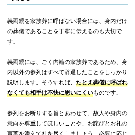
義両親を家族葬に呼ばない場合には、身内だけ
の葬儀であることを丁寧に伝えるのも大切で
す。
義両親には、ごく内輪の家族葬であるため、身
内以外の参列はすべて辞退したことをしっかり
説明します。そうすれば、
たとえ葬儀に呼ばれ
なくても相手は不快に思いにくい
ものです。
参列をお断りする旨とあわせて、故人や身内の
意向を尊重してほしいことや、お詫びとお礼の
言葉を添えて礼を尽くしましょう。必要に応じ