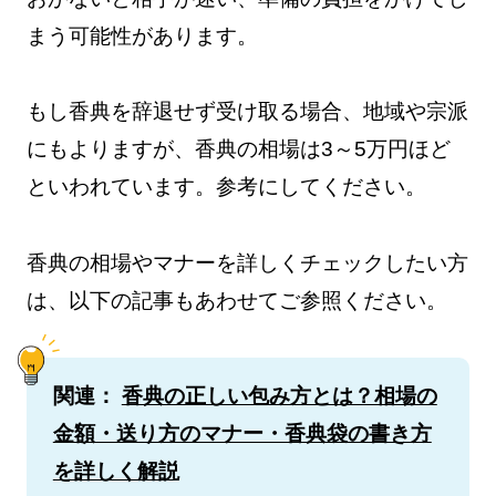
まう可能性があります。
もし香典を辞退せず受け取る場合、地域や宗派
にもよりますが、香典の相場は3～5万円ほど
といわれています。参考にしてください。
香典の相場やマナーを詳しくチェックしたい方
は、以下の記事もあわせてご参照ください。
関連：
香典の正しい包み方とは？相場の
金額・送り方のマナー・香典袋の書き方
を詳しく解説