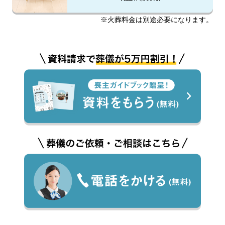
※火葬料金は別途必要になります。