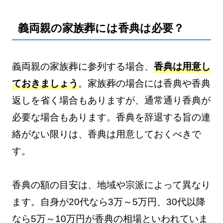
義両親の家族葬には香典は必要？
義両親の家族葬に参列する場合、
香典は用意し
ておきましょう
。家族葬の場合には香典や香典
返しを省く場合もありますが、通常通り香典が
必要な場合もあります。香典を辞退する旨の連
絡がない限りは、香典は用意しておくべきで
す。
香典の額の目安は、地域や宗派によって異なり
ます。自身が20代なら3万～5万円、30代以降
なら5万～10万円が香典の相場といわれていま