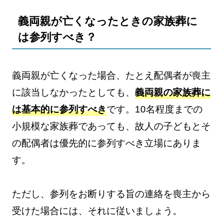
義両親が亡くなったときの家族葬に
は参列すべき？
義両親が亡くなった場合、たとえ配偶者が喪主
に該当しなかったとしても、
義両親の家族葬に
は基本的に参列すべき
です。10名程度までの
小規模な家族葬であっても、故人の子どもとそ
の配偶者は優先的に参列すべき立場にありま
す。
ただし、参列をお断りする旨の連絡を喪主から
受けた場合には、それに従いましょう。