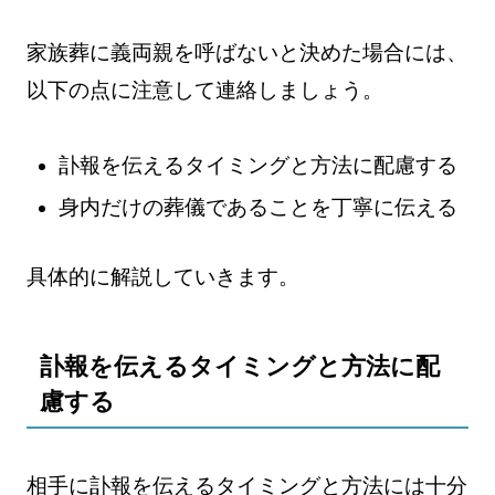
家族葬に義両親を呼ばないと決めた場合には、
以下の点に注意して連絡しましょう。
訃報を伝えるタイミングと方法に配慮する
身内だけの葬儀であることを丁寧に伝える
具体的に解説していきます。
訃報を伝えるタイミングと方法に配
慮する
相手に訃報を伝えるタイミングと方法には十分