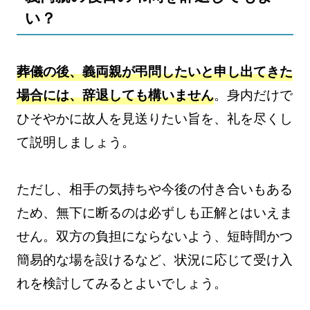
い？
葬儀の後、義両親が弔問したいと申し出てきた
場合には、辞退しても構いません
。身内だけで
ひそやかに故人を見送りたい旨を、礼を尽くし
て説明しましょう。
ただし、相手の気持ちや今後の付き合いもある
ため、無下に断るのは必ずしも正解とはいえま
せん。双方の負担にならないよう、短時間かつ
簡易的な場を設けるなど、状況に応じて受け入
れを検討してみるとよいでしょう。