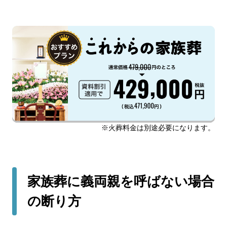
※火葬料金は別途必要になります。
家族葬に義両親を呼ばない場合
の断り方