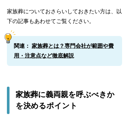
家族葬についておさらいしておきたい方は、以
下の記事もあわせてご覧ください。
関連：
家族葬とは？専門会社が範囲や費
用・注意点など徹底解説
家族葬に義両親を呼ぶべきか
を決めるポイント