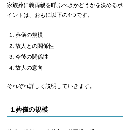
家族葬に義両親を呼ぶべきかどうかを決めるポ
イントは、おもに以下の4つです。
葬儀の規模
故人との関係性
今後の関係性
故人の意向
それぞれ詳しく説明していきます。
1.葬儀の規模