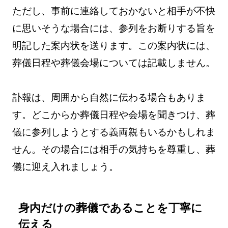
ただし、事前に連絡しておかないと相手が不快
に思いそうな場合には、参列をお断りする旨を
明記した案内状を送ります。この案内状には、
葬儀日程や葬儀会場については記載しません。
訃報は、周囲から自然に伝わる場合もありま
す。どこからか葬儀日程や会場を聞きつけ、葬
儀に参列しようとする義両親もいるかもしれま
せん。その場合には相手の気持ちを尊重し、葬
儀に迎え入れましょう。
身内だけの葬儀であることを丁寧に
伝える