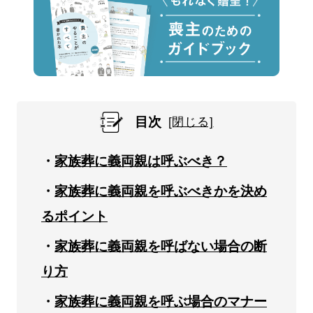
目次
家族葬に義両親は呼ぶべき？
家族葬に義両親を呼ぶべきかを決め
るポイント
家族葬に義両親を呼ばない場合の断
り方
家族葬に義両親を呼ぶ場合のマナー