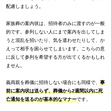
配慮しましょう。
家族葬の案内状は、招待者のみに渡すのが一般
的です。参列しない人にまで案内を出してしま
うと混乱を招いたり、気を遣わせたりして、か
えって相手を困らせてしまいます。こちらの意
に反して参列を希望する方が出てくるかもしれ
ません。
義両親を葬儀に招待しない場合にも同様で、
事
前に案内状は送らず、葬儀から2週間以内に死
亡通知を送るのが基本的なマナー
です。