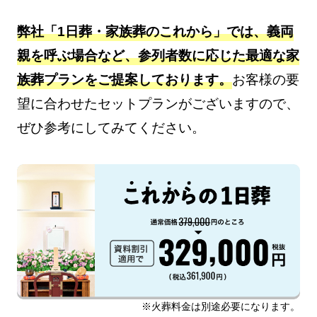
弊社「1日葬・家族葬のこれから」では、義両
親を呼ぶ場合など、参列者数に応じた最適な家
族葬プランをご提案しております。
お客様の要
望に合わせたセットプランがございますので、
ぜひ参考にしてみてください。
※火葬料金は別途必要になります。