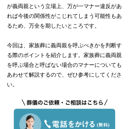
が義両親という立場上、万が一マナー違反があ
れば今後の関係性がこじれてしまう可能性もあ
るため、万全を期したいところです。
今回は、家族葬に義両親を呼ぶべきかを判断す
る際のポイントを紹介します。家族葬に義両親
を呼ぶ場合と呼ばない場合のマナーについても
あわせて解説するので、ぜひ参考にしてくださ
い。