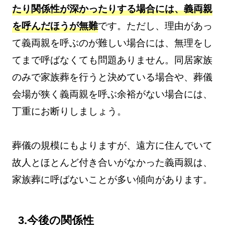
たり関係性が深かったりする場合には、義両親
を呼んだほうが無難
です。ただし、理由があっ
て義両親を呼ぶのが難しい場合には、無理をし
てまで呼ばなくても問題ありません。同居家族
のみで家族葬を行うと決めている場合や、葬儀
会場が狭く義両親を呼ぶ余裕がない場合には、
丁重にお断りしましょう。
葬儀の規模にもよりますが、遠方に住んでいて
故人とほとんど付き合いがなかった義両親は、
家族葬に呼ばないことが多い傾向があります。
3.今後の関係性