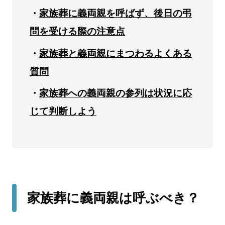
家族葬に義両親を呼ばず、後日の弔
問を受ける際の注意点
家族葬と義両親にまつわるよくある
質問
家族葬への義両親の参列は状況に応
じて判断しよう
家族葬に義両親は呼ぶべき？