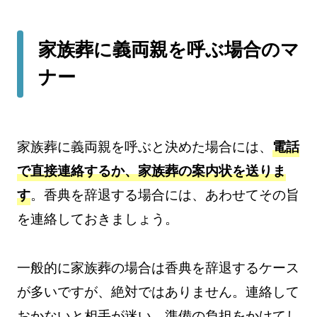
家族葬に義両親を呼ぶ場合のマ
ナー
家族葬に義両親を呼ぶと決めた場合には、
電話
で直接連絡するか、家族葬の案内状を送りま
す
。香典を辞退する場合には、あわせてその旨
を連絡しておきましょう。
一般的に家族葬の場合は香典を辞退するケース
が多いですが、絶対ではありません。連絡して
おかないと相手が迷い、準備の負担をかけてし