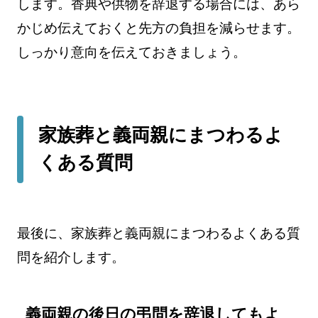
します。香典や供物を辞退する場合には、あら
かじめ伝えておくと先方の負担を減らせます。
しっかり意向を伝えておきましょう。
家族葬と義両親にまつわるよ
くある質問
最後に、家族葬と義両親にまつわるよくある質
問を紹介します。
義両親の後日の弔問を辞退してもよ