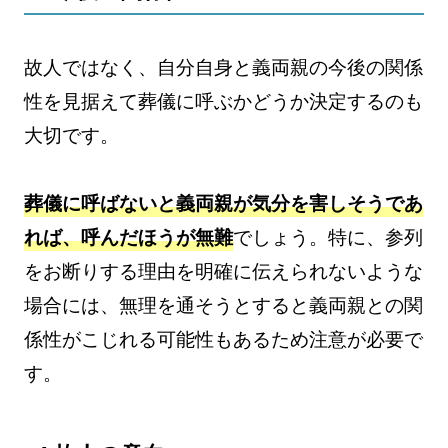
故人ではなく、自分自身と義両親の今後の関係
性を見据えて葬儀に呼ぶかどうか決定するのも
大切です。
葬儀に呼ばないと義両親が気分を害しそうであ
れば、呼んだほうが無難
でしょう。特に、参列
をお断りする理由を明確に伝えられないような
場合には、無理を通そうとすると義両親との関
係性がこじれる可能性もあるため注意が必要で
す。