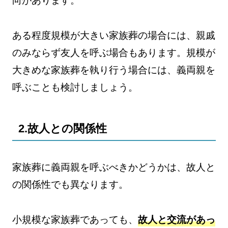
向があります。
ある程度規模が大きい家族葬の場合には、親戚
のみならず友人を呼ぶ場合もあります。規模が
大きめな家族葬を執り行う場合には、義両親を
呼ぶことも検討しましょう。
2.故人との関係性
家族葬に義両親を呼ぶべきかどうかは、故人と
の関係性でも異なります。
小規模な家族葬であっても、
故人と交流があっ