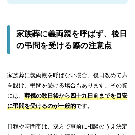
家族葬に義両親を呼ばず、後日
の弔問を受ける際の注意点
家族葬に義両親を呼ばない場合、後日改めて席
を設け、弔問を受ける場合もあります。その際
には、
葬儀の数日後から四十九日前までを目安
に弔問を受けるのが一般的
です。
日程や時間帯は、双方で事前に相談のうえ決定