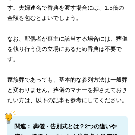
す。夫婦連名で香典を渡す場合には、1.5倍の
金額を包むとよいでしょう。
なお、配偶者が喪主に該当する場合には、葬儀
を執り行う側の立場にあるため香典は不要で
す。
家族葬であっても、基本的な参列方法は一般葬
と変わりません。葬儀のマナーを押さえておき
たい方は、以下の記事も参考にしてください。
関連：
葬儀・告別式とは？2つの違いや