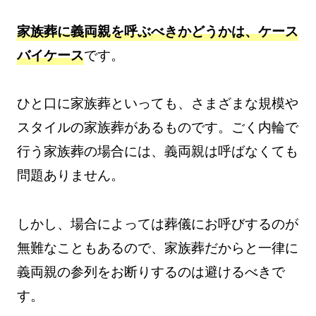
家族葬に義両親を呼ぶべきかどうかは、ケース
バイケース
です。
ひと口に家族葬といっても、さまざまな規模や
スタイルの家族葬があるものです。ごく内輪で
行う家族葬の場合には、義両親は呼ばなくても
問題ありません。
しかし、場合によっては葬儀にお呼びするのが
無難なこともあるので、家族葬だからと一律に
義両親の参列をお断りするのは避けるべきで
す。