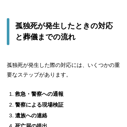
孤独死が発生したときの対応
と葬儀までの流れ
孤独死が発生した際の対応には、いくつかの重
要なステップがあります。
救急・警察への通報
警察による現場検証
遺族への連絡
死亡届の提出