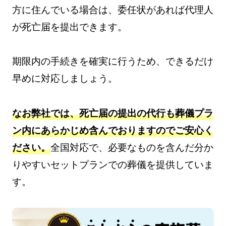
方に住んでいる場合は、委任状があれば代理人
が死亡届を提出できます。
期限内の手続きを確実に行うため、できるだけ
早めに対応しましょう。
なお弊社では、死亡届の提出の代行も葬儀プラ
ン内にあらかじめ含んでおります
ので
ご安心く
ださい
。
全国対応で、必要なものを含んだ分か
りやすいセットプランでの葬儀を提供していま
す。