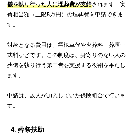
儀を執り行った人に埋葬費が支給
されます。実
費相当額（上限5万円）の埋葬費を申請できま
す。
対象となる費用は、霊柩車代や火葬料・葬壇一
式料などです。この制度は、身寄りのない人の
葬儀を執り行う第三者を支援する役割を果たし
ます。
申請は、故人が加入していた保険組合で行いま
す。
4. 葬祭扶助