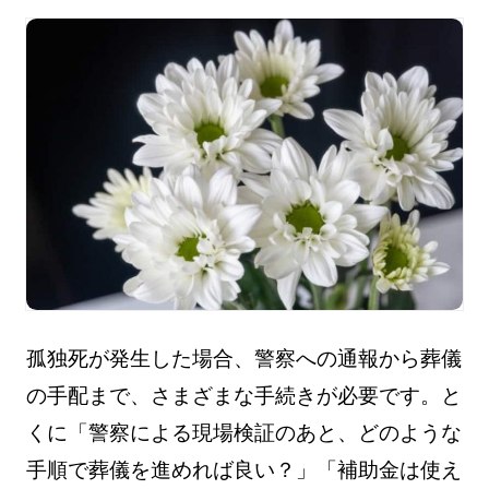
孤独死が発生した場合、警察への通報から葬儀
の手配まで、さまざまな手続きが必要です。と
くに「警察による現場検証のあと、どのような
手順で葬儀を進めれば良い？」「補助金は使え