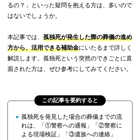
るの？」といった疑問を抱える方は、多いので
はないでしょうか。
本記事では、
孤独死が発生した際の葬儀の進め
方から、活用できる補助金
にいたるまで詳しく
解説します。孤独死という突然のできごとに直
面された方は、ぜひ参考にしてみてください。
この記事を要約すると
孤独死を発見した場合の葬儀までの流
れは、「①警察への通報」「②警察に
よる現場検証」「③遺族への連絡」