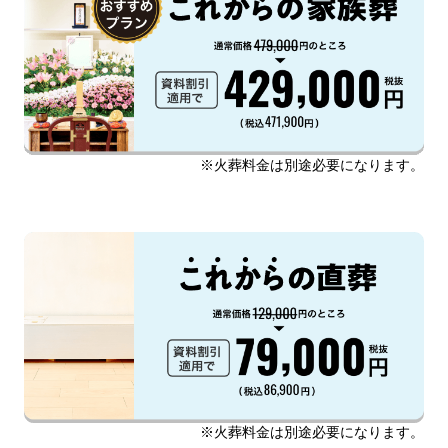
※火葬料金は別途必要になります。
※火葬料金は別途必要になります。