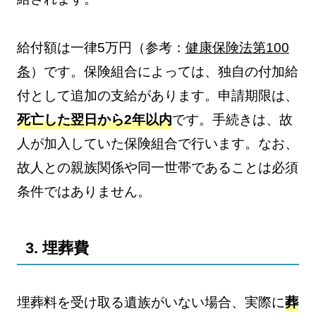
給付額は一律5万円（参考：
健康保険法第100
条
）です。保険組合によっては、独自の付加給
付として追加の支給があります。申請期限は、
死亡した翌日から2年以内
です。手続きは、故
人が加入していた保険組合で行います。なお、
故人との親族関係や同一世帯であることは必須
条件ではありません。
3. 埋葬費
埋葬料を受け取る遺族がいない場合、実際に
葬