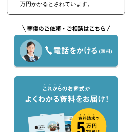
万円かかるとされています。