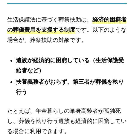
生活保護法に基づく葬祭扶助は、
経済的困窮者
の葬儀費用を支援する制度
です。以下のような
場合が、葬祭扶助の対象です。
遺族が経済的に困窮している（生活保護受
給者など）
扶養義務者がおらず、第三者が葬儀を執り
行う
たとえば、年金暮らしの単身高齢者が孤独死
し、葬儀を執り行う遺族も経済的に困窮してい
る場合に利用できます。