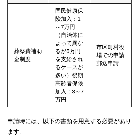
国民健康保
険加入：1
～7万円
（自治体に
よって異な
市区町村役
葬祭費補助
るが5万円
場での申請
金制度
を支給され
郵送申請
るケースが
多い）後期
高齢者保険
加入：3～7
万円
申請時には、以下の書類を用意する必要があり
ます。