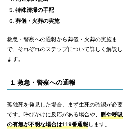
特殊清掃の手配
葬儀・火葬の実施
救急・警察への通報から葬儀・火葬の実施ま
で、それぞれのステップについて詳しく解説し
ます。
1. 救急・警察への通報
孤独死を発見した場合、まず生死の確認が必要
です。呼びかけに反応がある場合や、
脈や呼吸
の有無が不明な場合は119番通報
します。