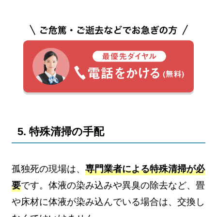
5. 特殊清掃の手配
孤独死の現場は、
専門業者による特殊清掃が必
要
です。体液の染み込みや異臭の除去など、畳
や床材に体液が染み込んでいる場合は、交換し