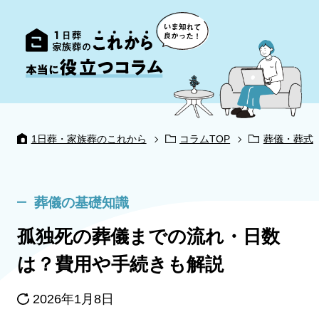
1日葬・家族葬のこれから
コラムTOP
葬儀・葬式
葬儀の基礎知識
孤独死の葬儀までの流れ・日数
は？費用や手続きも解説
2026年1月8日