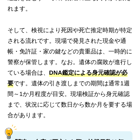
れます。
そして、検視により死因や死亡推定時期が特定
される流れです。現場で発見された現金や通
帳・免許証・家の鍵などの貴重品は、一時的に
警察が保管します。なお。遺体の腐敗が進行し
ている場合は、
DNA鑑定による身元確認が必
要
です。遺体の引き渡しまでの期間は通常1週
間～1か月程度が目安。現場検証から身元確認
まで、状況に応じて数日から数か月を要する場
合があります。