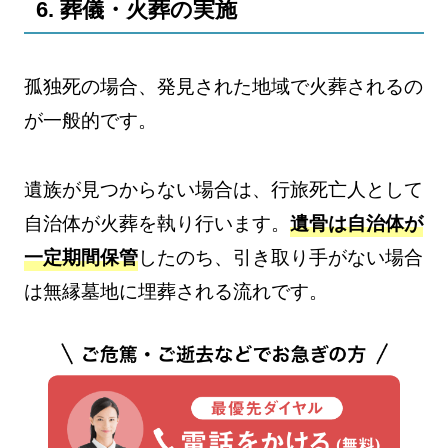
6. 葬儀・火葬の実施
孤独死の場合、発見された地域で火葬されるの
が一般的です。
遺族が見つからない場合は、行旅死亡人として
自治体が火葬を執り行います。
遺骨は自治体が
一定期間保管
したのち、引き取り手がない場合
は無縁墓地に埋葬される流れです。