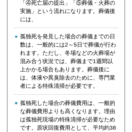
「④死亡届の提出」「⑤葬儀・火葬の
実施」という流れになります。葬儀後
には、
孤独死を発見した場合の葬儀までの日
数は、一般的には2～5日で葬儀が行わ
れます。ただし、冬場などの火葬場が
混み合う状況では、葬儀まで1週間以
上かかる場合もあります。葬儀後に
は、体液や異臭除去のために、専門業
者による特殊清掃が必要です。
孤独死した場合の葬儀費用は、一般的
な葬儀費用よりも高くなります。理由
は孤独死現場の特殊清掃が必要なため
です。原状回復費用として、平均約38