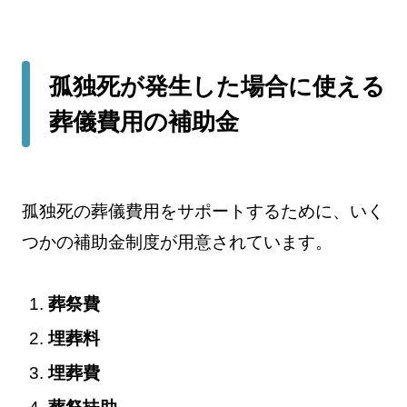
孤独死が発生した場合に使える
葬儀費用の補助金
孤独死の葬儀費用をサポートするために、いく
つかの補助金制度が用意されています。
葬祭費
埋葬料
埋葬費