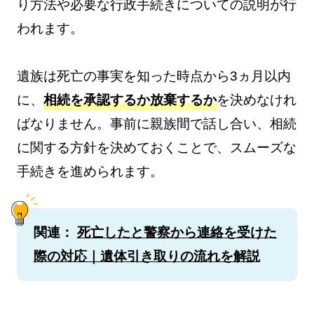
り方法や必要な行政手続きについての説明が行
われます。
遺族は死亡の事実を知った時点から3ヵ月以内
に、
相続を承認するか放棄するか
を決めなけれ
ばなりません。事前に親族間で話し合い、相続
に関する方針を決めておくことで、スムーズな
手続きを進められます。
関連：
死亡したと警察から連絡を受けた
際の対応｜遺体引き取りの流れを解説