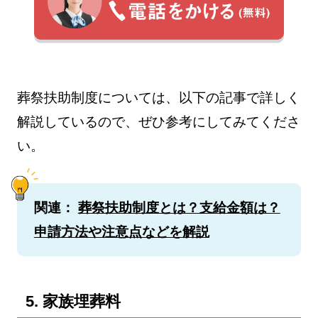
葬祭扶助制度については、以下の記事で詳しく
解説しているので、ぜひ参考にしてみてくださ
い。
関連：
葬祭扶助制度とは？支給金額は？
申請方法や注意点などを解説
5. 家族埋葬料