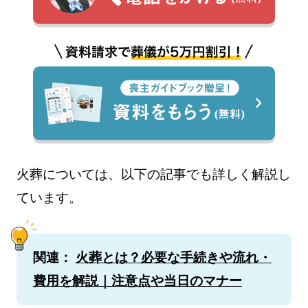
火葬については、以下の記事でも詳しく解説し
ています。
関連：
火葬とは？必要な手続きや流れ・
費用を解説｜注意点や当日のマナー