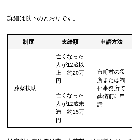
詳細は以下のとおりです。
制度
支給額
申請方法
亡くなった
人が12歳以
市町村の役
上：約20万
所または福
円
葬祭扶助
祉事務所で
亡くなった
葬儀前に申
人が12歳未
請
満：約15万
円