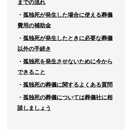
までの流れ
孤独死が発生した場合に使える葬儀
費用の補助金
孤独死が発生したときに必要な葬儀
以外の手続き
孤独死を発生させないために今から
できること
孤独死の葬儀に関するよくある質問
孤独死の葬儀については葬儀社に相
談しましょう