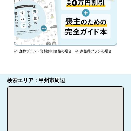
※1 直葬プラン・資料割引価格の場合 ※2 家族葬プランの場合
検索エリア：甲州市周辺