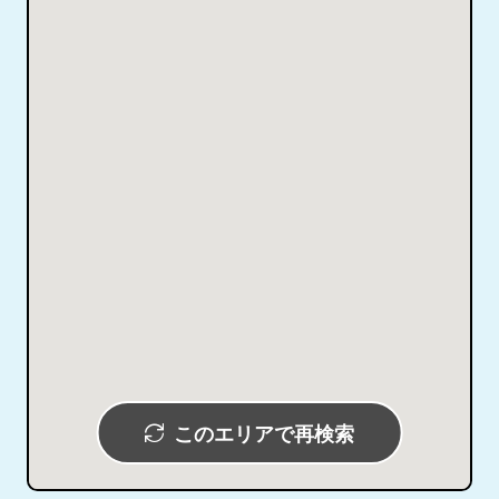
このエリアで再検索