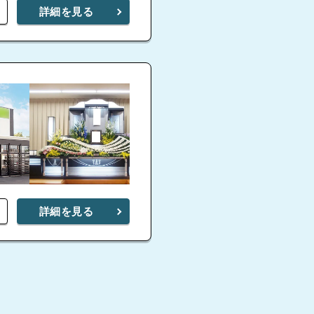
詳細を見る
詳細を見る