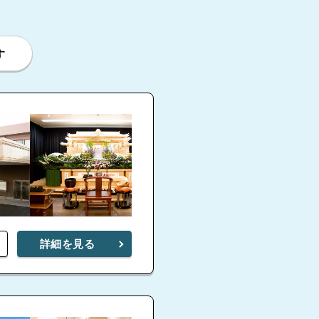
す
詳細を見る