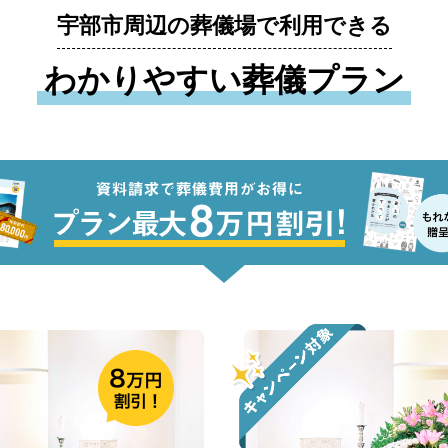
宇部市周辺の葬儀場で利用できる
わかりやすい葬儀プラン