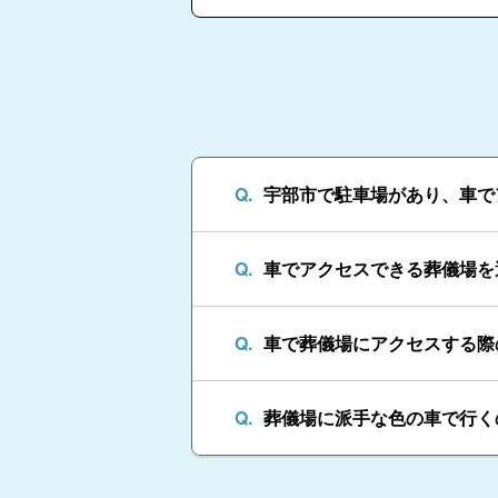
宇部市で駐車場があり、車で
車でアクセスできる葬儀場を
車で葬儀場にアクセスする際
葬儀場に派手な色の車で行く