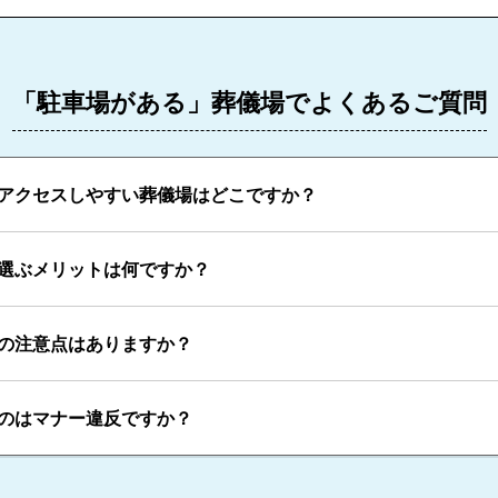
「駐車場がある」葬儀場でよくあるご質問
アクセスしやすい葬儀場はどこですか？
選ぶメリットは何ですか？
の注意点はありますか？
のはマナー違反ですか？