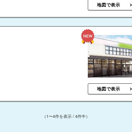
地図で表示
地図で表示
（1〜4件を表示 / 4件中）