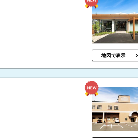
地図で表示