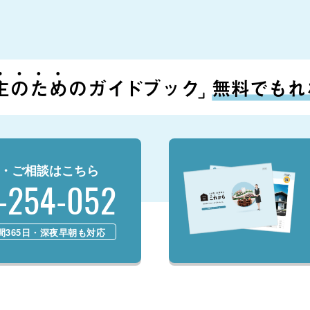
・ご相談はこちら
-254-052
時間365日・深夜早朝も対応