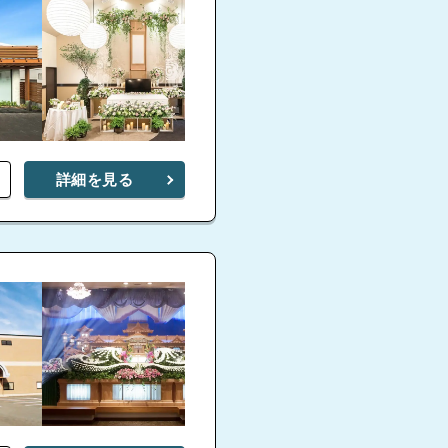
詳細を見る