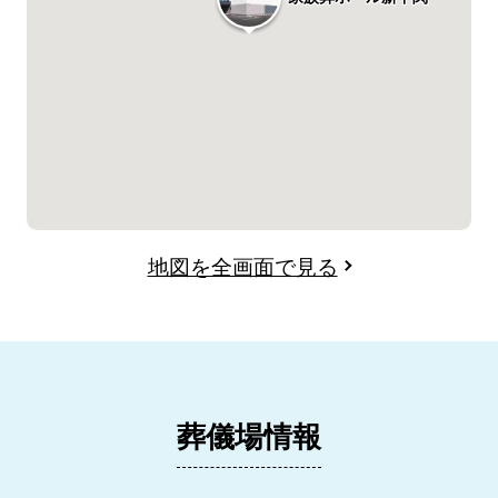
地図を全画面で見る
葬儀場情報