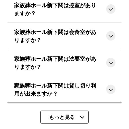
家族葬ホール新下関は控室があり
ますか？
家族葬ホール新下関は会食室があ
りますか？
家族葬ホール新下関は法要室があ
りますか？
家族葬ホール新下関は貸し切り利
用が出来ますか？
もっと見る