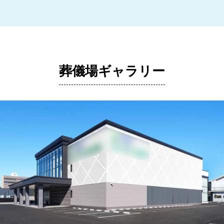
葬儀場ギャラリー