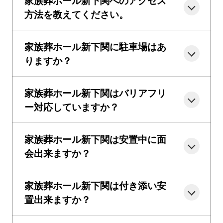
家族葬ホール新下関へのアクセス
方法を教えてください。
家族葬ホール新下関に駐車場はあ
りますか？
家族葬ホール新下関はバリアフリ
ー対応していますか？
家族葬ホール新下関は安置中に面
会出来ますか？
家族葬ホール新下関は付き添い安
置出来ますか？