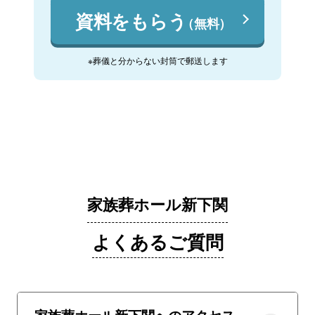
資料をもらう
（無料）
※葬儀と分からない封筒で郵送します
家族葬ホール新下関
よくあるご質問