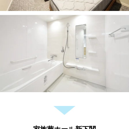
家族葬ホール新下関