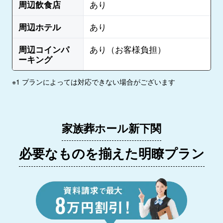
周辺飲食店
あり
周辺ホテル
あり
周辺コインパ
あり（お客様負担）
ーキング
※1 プランによっては対応できない場合がございます
家族葬ホール新下関
必要なものを揃えた明瞭プラン