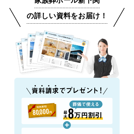
の詳しい資料をお届け！