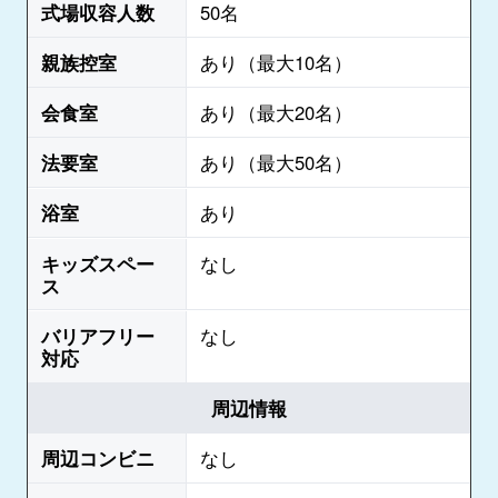
式場収容人数
50名
親族控室
あり（最大10名）
会食室
あり（最大20名）
法要室
あり（最大50名）
浴室
あり
キッズスペー
なし
ス
バリアフリー
なし
対応
周辺情報
周辺コンビニ
なし