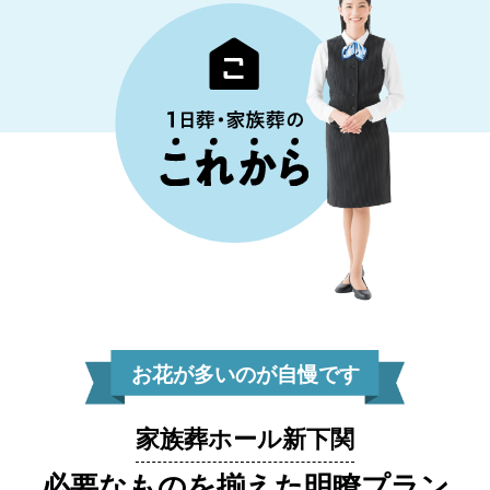
お花が多いのが自慢です
家族葬ホール新下関
必要なものを揃えた明瞭プラン