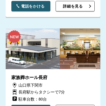
電話をかける
詳細を見る
家族葬ホール長府
山口県下関市
長府駅からタクシーで7分
駐車台数：80台