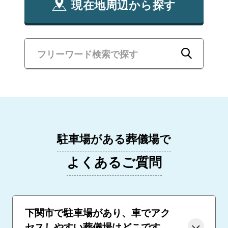
現在地周辺から探す
駐車場がある葬儀場で
よくあるご質問
下関市で駐車場があり、車でアク
セスしやすい葬儀場はどこです