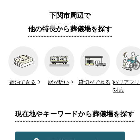
下関市周辺で
他の特長から葬儀場を探す
宿泊できる
駅が近い
貸切ができる
バリアフリ
対応
現在地やキーワードから葬儀場を探す