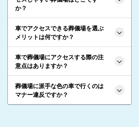
か？
車でアクセスできる葬儀場を選ぶ
メリットは何ですか？
車で葬儀場にアクセスする際の注
意点はありますか？
葬儀場に派手な色の車で行くのは
マナー違反ですか？