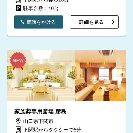
駐車台数：10台
電話をかける
詳細を見る
家族葬専用斎場 彦島
山口県下関市
下関駅からタクシーで5分