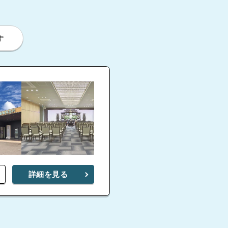
す
詳細を見る