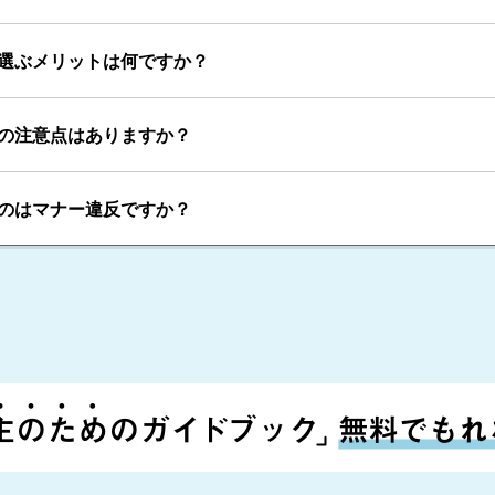
選ぶメリットは何ですか？
の注意点はありますか？
のはマナー違反ですか？