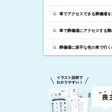
車でアクセスできる葬儀場を
車で葬儀場にアクセスする際
葬儀場に派手な色の車で行く