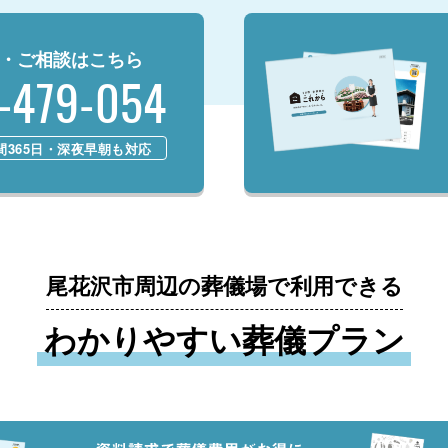
・ご相談はこちら
-479-054
時間365日・深夜早朝も対応
尾花沢市周辺の葬儀場で利用できる
わかりやすい葬儀プラン