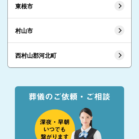
東根市
村山市
西村山郡河北町