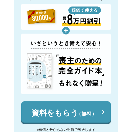
資料をもらう
（無料）
※葬儀と分からない封筒で郵送します