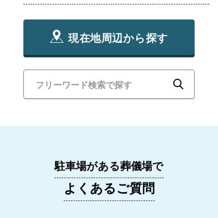
現在地周辺から探す
駐車場がある葬儀場で
よくあるご質問