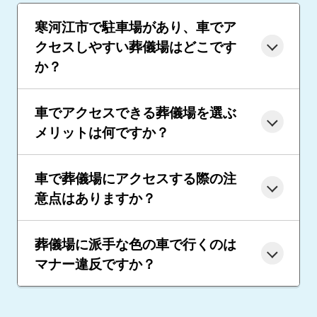
寒河江市で駐車場があり、車でア
クセスしやすい葬儀場はどこです
か？
車でアクセスできる葬儀場を選ぶ
メリットは何ですか？
車で葬儀場にアクセスする際の注
意点はありますか？
葬儀場に派手な色の車で行くのは
マナー違反ですか？