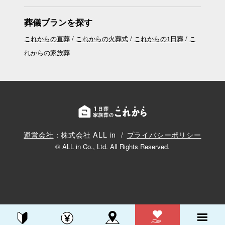
葬儀プランを探す
これからの直葬
これからの火葬式
これからの1日葬
こ
れからの家族葬
運営会社
：株式会社 ALL in
プライバシーポリシー
© ALL in Co., Ltd. All Rights Reserved.