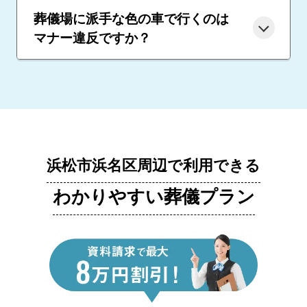
葬儀場に派手な色の車で行くのは
マナー違反ですか？
浜松市浜名区周辺で利用できる
わかりやすい葬儀プラン