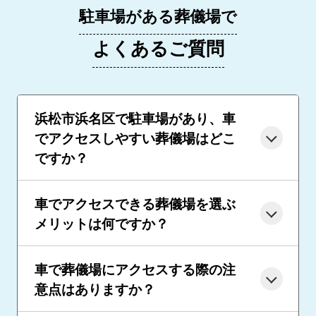
駐車場がある葬儀場で
よくあるご質問
浜松市浜名区で駐車場があり、車
でアクセスしやすい葬儀場はどこ
ですか？
車でアクセスできる葬儀場を選ぶ
メリットは何ですか？
車で葬儀場にアクセスする際の注
意点はありますか？