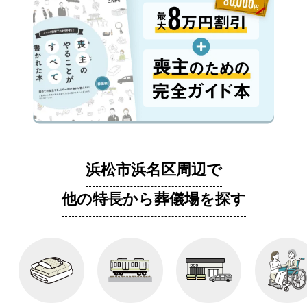
浜松市浜名区周辺で
他の特長から葬儀場を探す