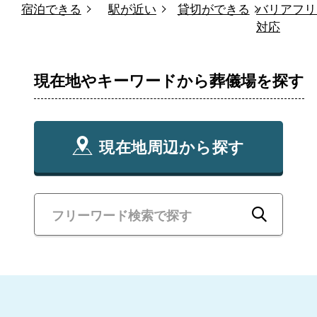
宿泊できる
駅が近い
貸切ができる
バリアフリ
対応
現在地やキーワードから葬儀場を探す
現在地周辺から探す