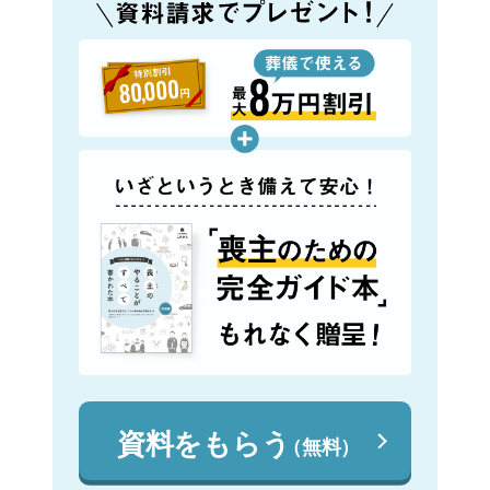
資料をもらう
（無料）