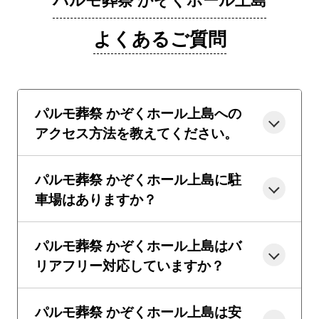
よくあるご質問
パルモ葬祭 かぞくホール上島への
アクセス方法を教えてください。
パルモ葬祭 かぞくホール上島に駐
車場はありますか？
パルモ葬祭 かぞくホール上島はバ
リアフリー対応していますか？
パルモ葬祭 かぞくホール上島は安