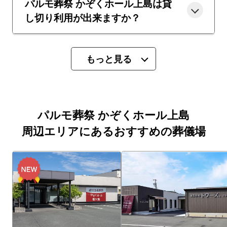
パルモ葬祭 かぞくホール上島は貸
し切り利用が出来ますか？
もっと見る
パルモ葬祭 かぞくホール上島
周辺エリアにあるおすすめの葬儀場