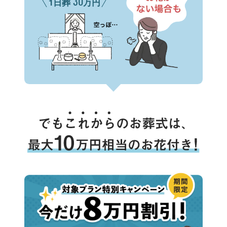
30
1日葬
万円