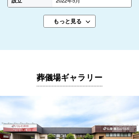
設立
2022年5月
もっと見る
葬儀場ギャラリー