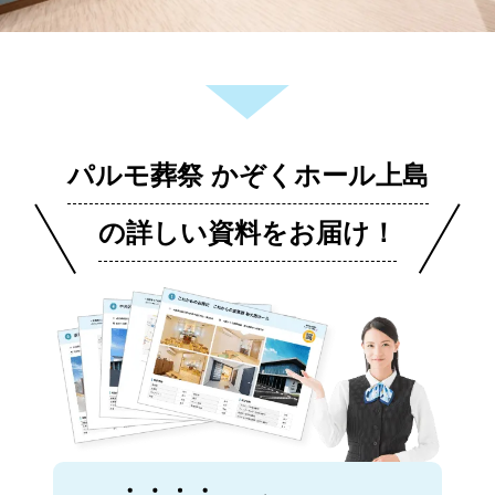
パルモ葬祭 かぞくホール上島
の詳しい資料をお届け！