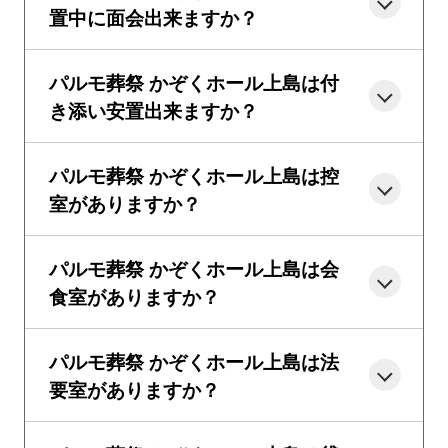
置中に面会出来ますか？
パルモ葬祭 かぞくホール上島は付
き添い安置出来ますか？
パルモ葬祭 かぞくホール上島は控
室がありますか？
パルモ葬祭 かぞくホール上島は会
食室がありますか？
パルモ葬祭 かぞくホール上島は法
要室がありますか？