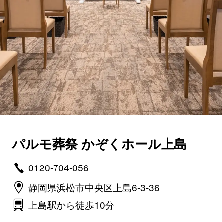
パルモ葬祭 かぞくホール上島
0120-704-056
静岡県浜松市中央区上島6-3-36
上島駅から徒歩10分