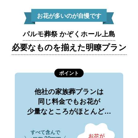
お花が多いのが自慢です
パルモ葬祭 かぞくホール上島
必要なものを揃えた明瞭プラン
ポイント
他社の家族葬プランは
同じ料金でもお花が
少量なところがほとんど…
すべて含んで