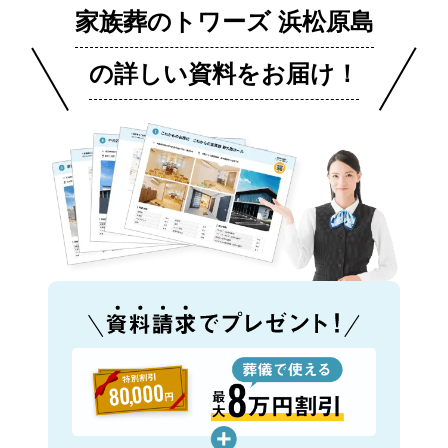
家族葬のトワーズ 浜松原島
の詳しい資料をお届け！