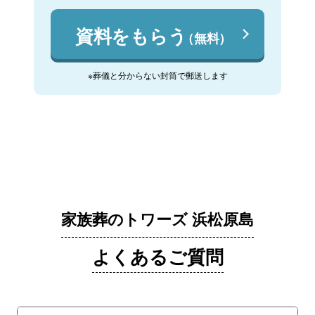
資料をもらう
（無料）
※葬儀と分からない封筒で郵送します
家族葬のトワーズ 浜松原島
よくあるご質問