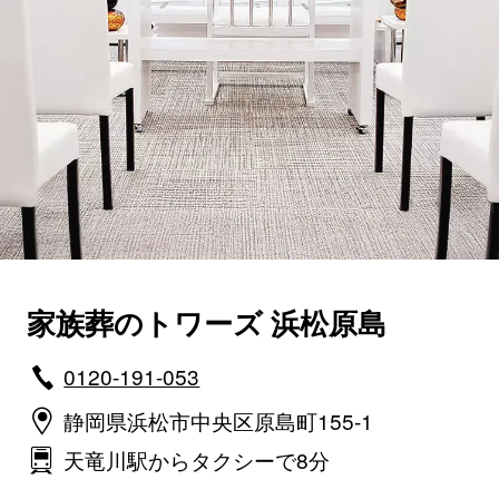
家族葬のトワーズ 浜松原島
0120-191-053
静岡県浜松市中央区原島町155-1
天竜川駅からタクシーで8分