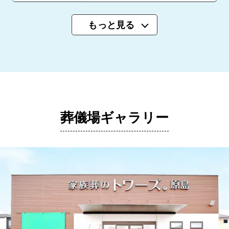
もっと見る
葬儀場ギャラリー