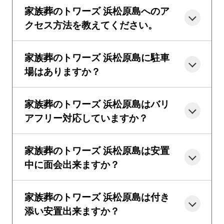
家族葬のトワーズ 浜松原島へのア
クセス方法を教えてください。
家族葬のトワーズ 浜松原島に駐車
場はありますか？
家族葬のトワーズ 浜松原島はバリ
アフリー対応していますか？
家族葬のトワーズ 浜松原島は安置
中に面会出来ますか？
家族葬のトワーズ 浜松原島は付き
添い安置出来ますか？