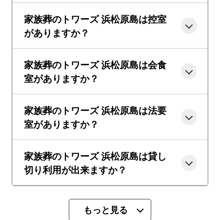
家族葬のトワーズ 浜松原島は控室
がありますか？
家族葬のトワーズ 浜松原島は会食
室がありますか？
家族葬のトワーズ 浜松原島は法要
室がありますか？
家族葬のトワーズ 浜松原島は貸し
切り利用が出来ますか？
もっと見る