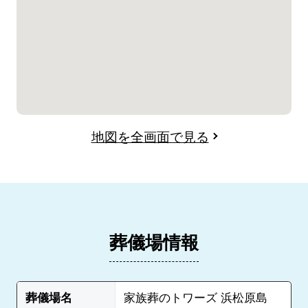
地図を全画面で見る
葬儀場情報
葬儀場名
家族葬のトワーズ 浜松原島