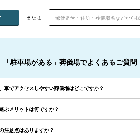
す
または
「駐車場がある」葬儀場でよくあるご質問
、車でアクセスしやすい葬儀場はどこですか？
選ぶメリットは何ですか？
の注意点はありますか？