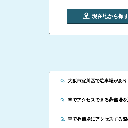
現在地から探
大阪市淀川区で駐車場があり
車でアクセスできる葬儀場を
車で葬儀場にアクセスする際