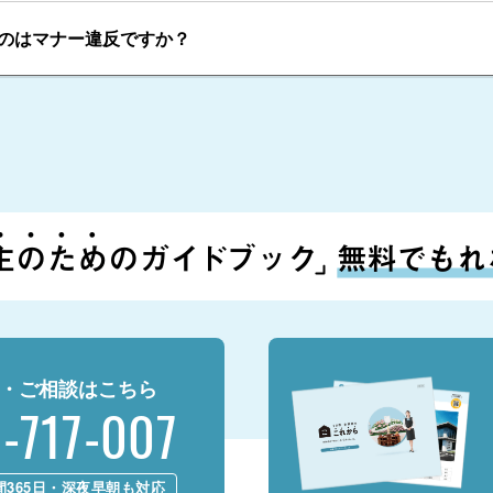
のはマナー違反ですか？
・ご相談はこちら
-717-007
間365日・深夜早朝も対応