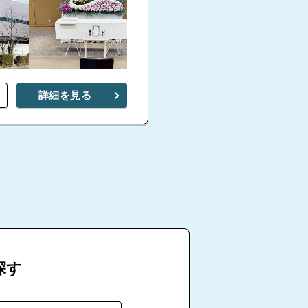
詳細を見る
探す