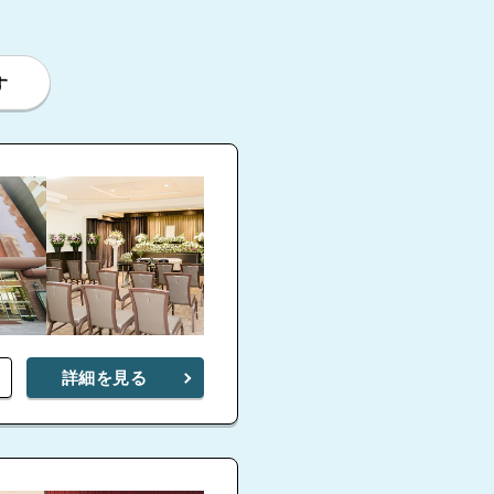
す
詳細を見る