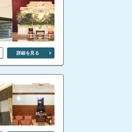
詳細を見る