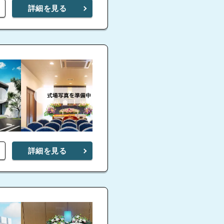
詳細を見る
詳細を見る