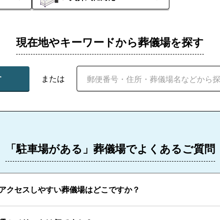
現在地やキーワードから葬儀場を探す
す
または
「駐車場がある」葬儀場でよくあるご質問
アクセスしやすい葬儀場はどこですか？