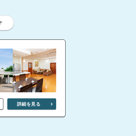
す
詳細を見る