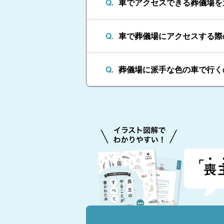
車でアクセスできる葬儀場を
車で葬儀場にアクセスする際
葬儀場に派手な色の車で行く