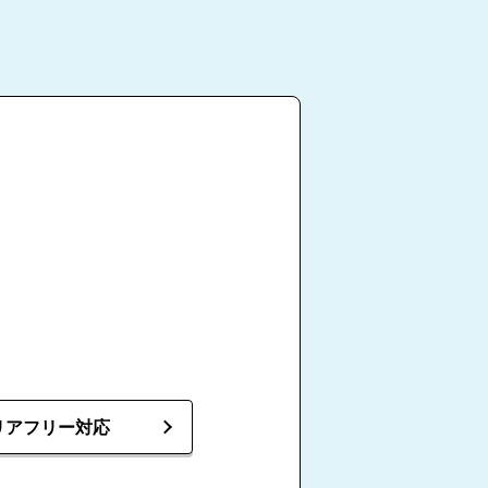
リアフリー対応