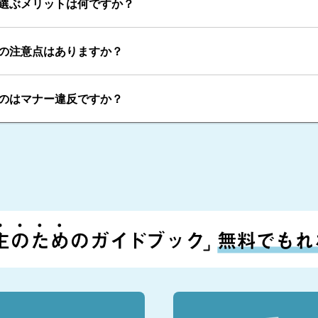
選ぶメリットは何ですか？
の注意点はありますか？
のはマナー違反ですか？