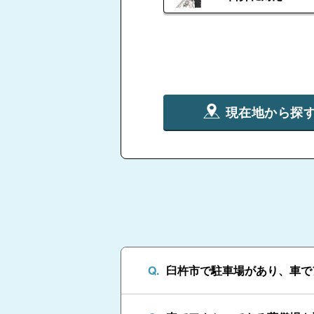
現在地から探
臼杵市で駐車場があり、車で