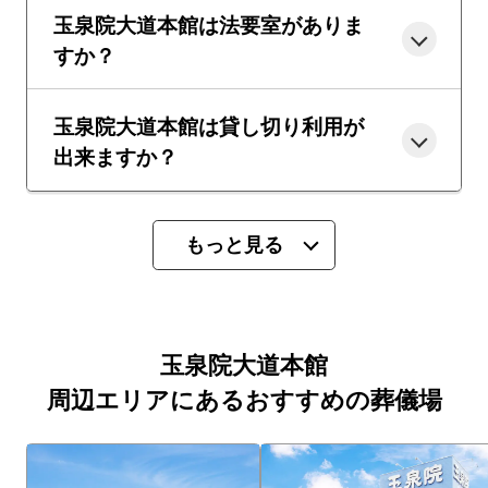
玉泉院大道本館は法要室がありま
すか？
玉泉院大道本館は貸し切り利用が
出来ますか？
もっと見る
玉泉院大道本館
周辺エリアにあるおすすめの葬儀場