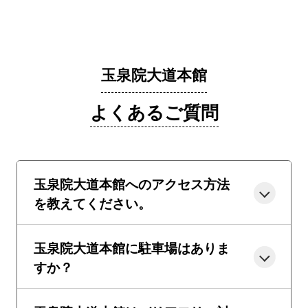
玉泉院大道本館
よくあるご質問
玉泉院大道本館へのアクセス方法
を教えてください。
玉泉院大道本館に駐車場はありま
すか？