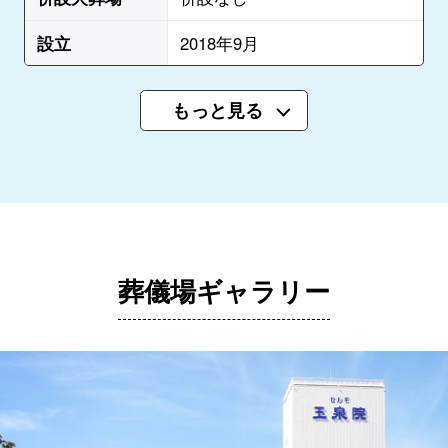
設立
2018年9月
もっと見る
葬儀場ギャラリー