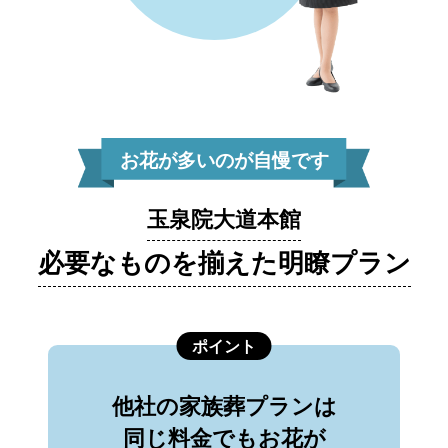
お花が多いのが自慢です
玉泉院大道本館
必要なものを揃えた明瞭プラン
ポイント
他社の家族葬プランは
同じ料金でもお花が