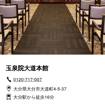
玉泉院大道本館
0120-717-007
大分県大分市大道町4-5-37
大分駅から徒歩16分