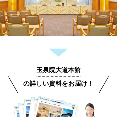
玉泉院大道本館
の詳しい資料をお届け！