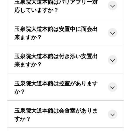
玉泉院大道本館はバリアフリー対
応していますか？
玉泉院大道本館は安置中に面会出
来ますか？
玉泉院大道本館は付き添い安置出
来ますか？
玉泉院大道本館は控室があります
か？
玉泉院大道本館は会食室がありま
すか？