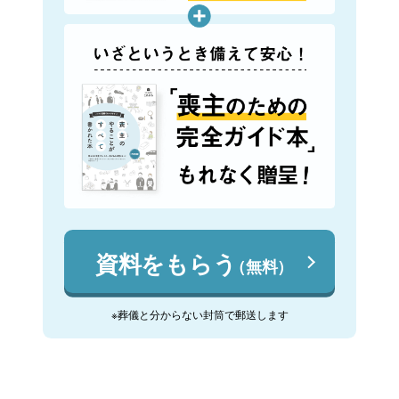
資料をもらう
（無料）
※葬儀と分からない封筒で郵送します