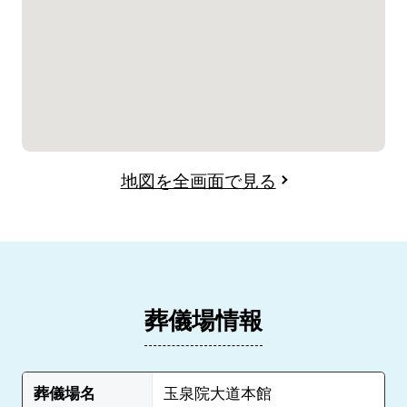
地図を全画面で見る
葬儀場情報
葬儀場名
玉泉院大道本館