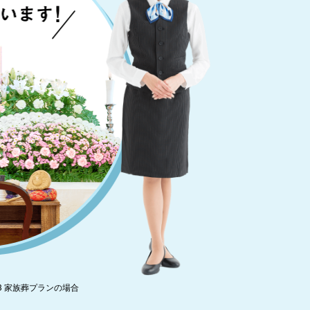
3 家族葬プランの場合