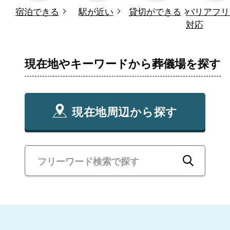
宿泊できる
駅が近い
貸切ができる
バリアフリ
対応
現在地やキーワードから葬儀場を探す
現在地周辺から探す