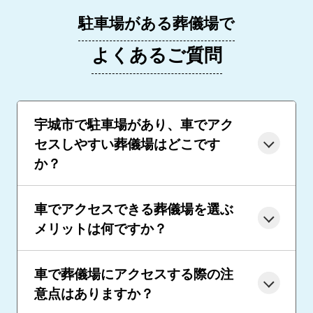
駐車場がある葬儀場で
よくあるご質問
宇城市で駐車場があり、車でアク
セスしやすい葬儀場はどこです
か？
車でアクセスできる葬儀場を選ぶ
メリットは何ですか？
車で葬儀場にアクセスする際の注
意点はありますか？