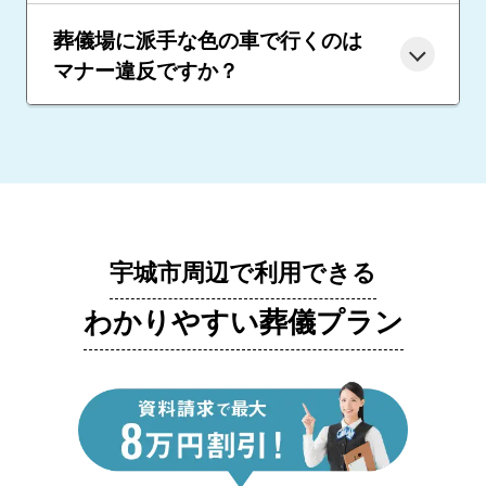
葬儀場に派手な色の車で行くのは
マナー違反ですか？
宇城市周辺で利用できる
わかりやすい葬儀プラン