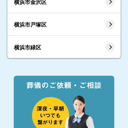
横浜市金沢区
横浜市戸塚区
横浜市緑区