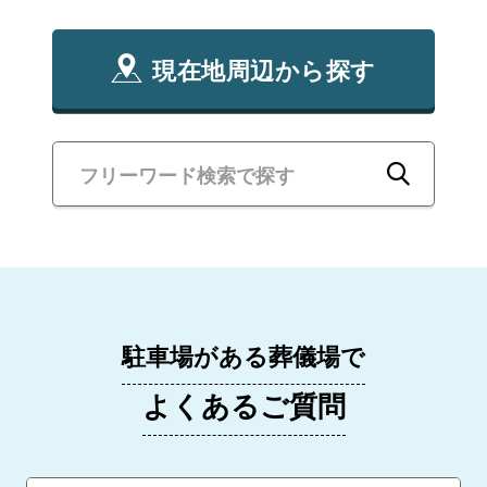
現在地周辺から探す
駐車場がある葬儀場で
よくあるご質問