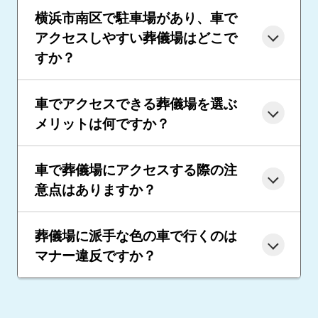
横浜市南区で駐車場があり、車で
アクセスしやすい葬儀場はどこで
すか？
車でアクセスできる葬儀場を選ぶ
メリットは何ですか？
車で葬儀場にアクセスする際の注
意点はありますか？
葬儀場に派手な色の車で行くのは
マナー違反ですか？