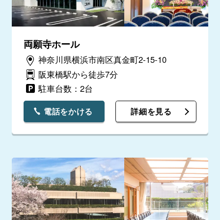
両願寺ホール
神奈川県横浜市南区真金町2‐15‐10
阪東橋駅から徒歩7分
駐車台数：2台
電話をかける
詳細を見る