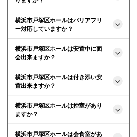
横浜市戸塚区ホールはバリアフリ
ー対応していますか？
横浜市戸塚区ホールは安置中に面
会出来ますか？
横浜市戸塚区ホールは付き添い安
置出来ますか？
横浜市戸塚区ホールは控室があり
ますか？
横浜市戸塚区ホールは会食室があ