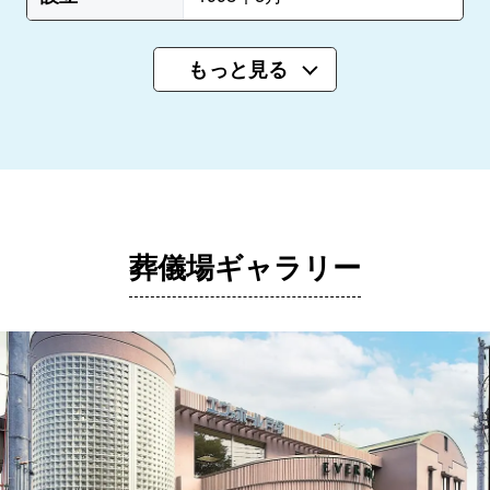
もっと見る
葬儀場ギャラリー