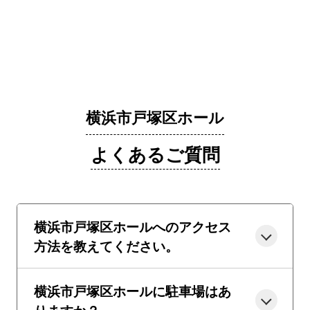
横浜市戸塚区ホール
よくあるご質問
横浜市戸塚区ホールへのアクセス
方法を教えてください。
横浜市戸塚区ホールに駐車場はあ
りますか？