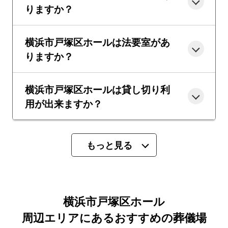
りますか？
横浜市戸塚区ホールは法要室があ
りますか？
横浜市戸塚区ホールは貸し切り利
用が出来ますか？
もっと見る
横浜市戸塚区ホール
周辺エリアにあるおすすめの葬儀場