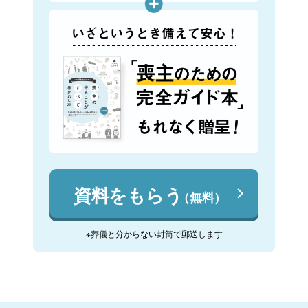
資料をもらう
（無料）
※葬儀と分からない封筒で郵送します