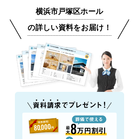
横浜市戸塚区ホール
の詳しい資料をお届け！