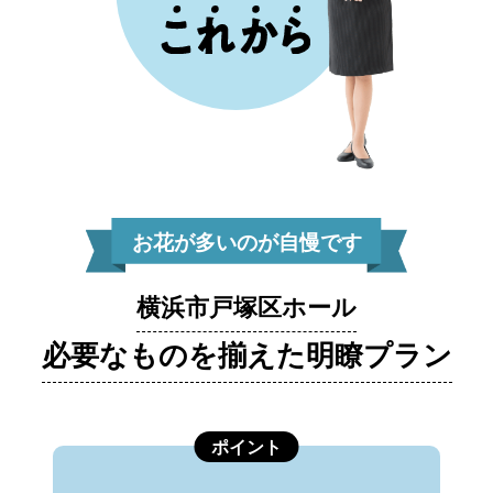
お花が多いのが自慢です
横浜市戸塚区ホール
必要なものを揃えた明瞭プラン
ポイント