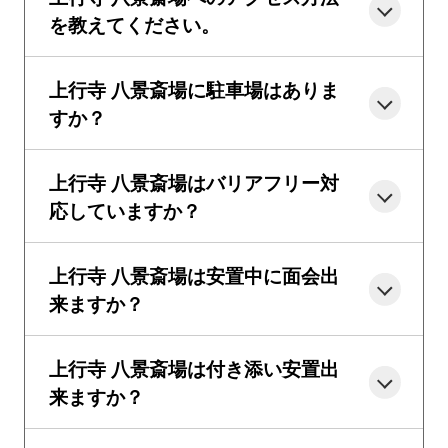
を教えてください。
上行寺 八景斎場に駐車場はありま
すか？
上行寺 八景斎場はバリアフリー対
応していますか？
上行寺 八景斎場は安置中に面会出
来ますか？
上行寺 八景斎場は付き添い安置出
来ますか？