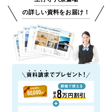
の詳しい資料をお届け！