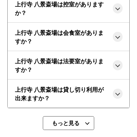
上行寺 八景斎場は控室があります
か？
上行寺 八景斎場は会食室がありま
すか？
上行寺 八景斎場は法要室がありま
すか？
上行寺 八景斎場は貸し切り利用が
出来ますか？
もっと見る