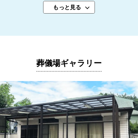
もっと見る
葬儀場ギャラリー