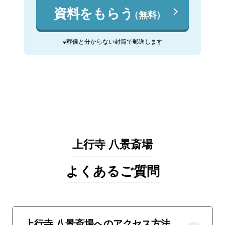
資料をもらう
（無料）
※葬儀と分からない封筒で郵送します
上行寺 八景斎場
よくあるご質問
上行寺 八景斎場へのアクセス方法