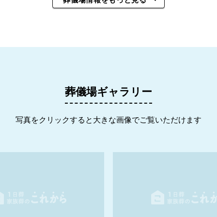
葬儀場ギャラリー
写真をクリックすると大きな画像でご覧いただけます