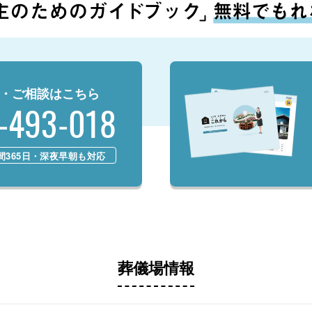
・ご相談はこちら
-493-018
時間365日・深夜早朝も対応
葬儀場情報