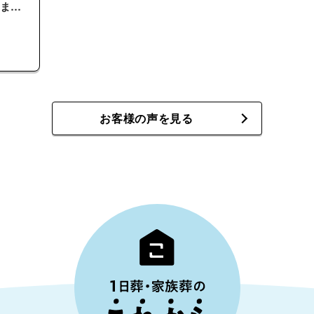
まし
お客様の声を見る