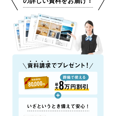
の詳しい資料をお届け！