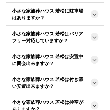
小さな家族葬ハウス 若松に駐車場
はありますか？
小さな家族葬ハウス 若松はバリア
フリー対応していますか？
小さな家族葬ハウス 若松は安置中
に面会出来ますか？
小さな家族葬ハウス 若松は付き添
い安置出来ますか？
小さな家族葬ハウス 若松は控室が
ありますか？