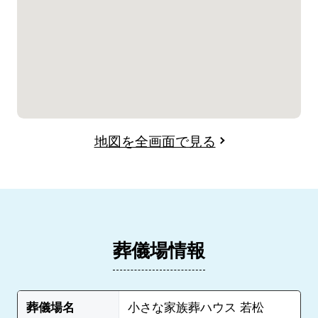
地図を全画面で見る
葬儀場情報
葬儀場名
小さな家族葬ハウス 若松