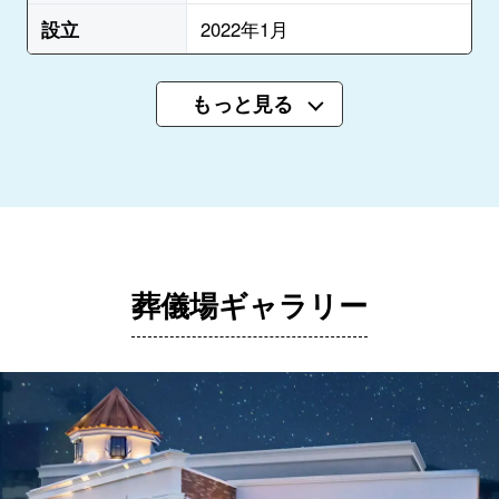
設立
2022年1月
もっと見る
葬儀場ギャラリー