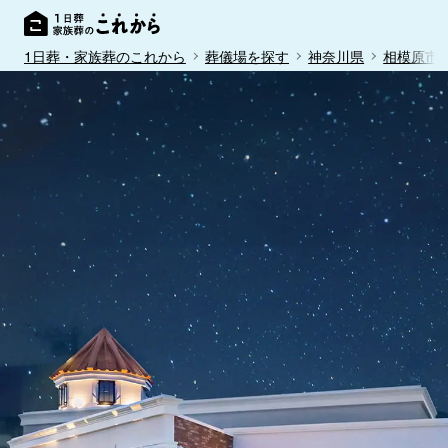
1日葬・家族葬のこれから
葬儀場を探す
神奈川県
相模原市