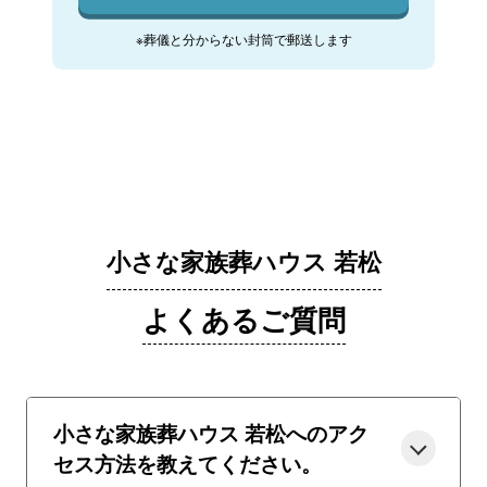
※葬儀と分からない封筒で郵送します
小さな家族葬ハウス 若松
よくあるご質問
小さな家族葬ハウス 若松へのアク
セス方法を教えてください。