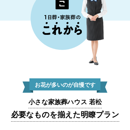
お花が多いのが自慢です
小さな家族葬ハウス 若松
必要なものを揃えた明瞭プラン