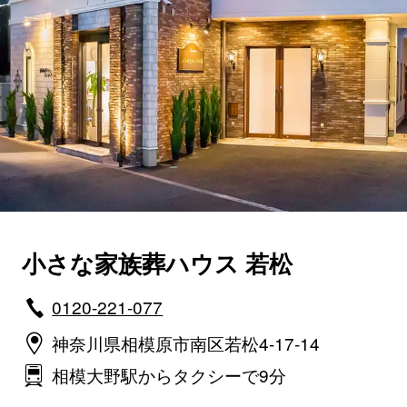
小さな家族葬ハウス 若松
0120-221-077
神奈川県相模原市南区若松4-17-14
相模大野駅からタクシーで9分