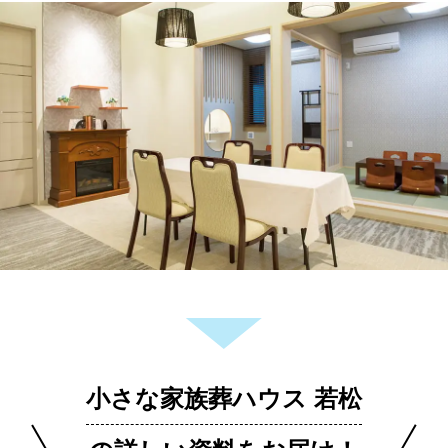
小さな家族葬ハウス 若松