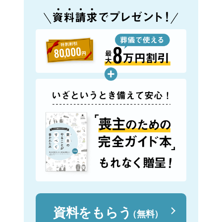
資料をもらう
（無料）