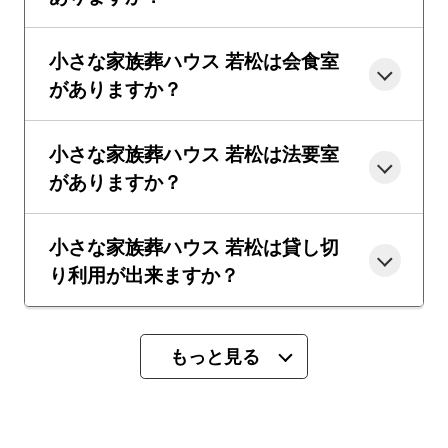
小さな家族葬ハウス 若松は会食室
がありますか？
小さな家族葬ハウス 若松は法要室
がありますか？
小さな家族葬ハウス 若松は貸し切
り利用が出来ますか？
もっと見る