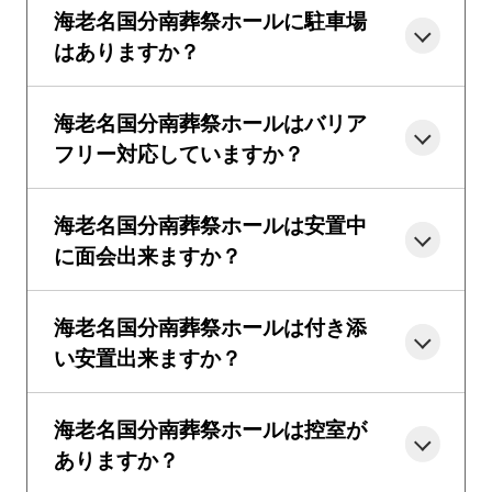
海老名国分南葬祭ホールに駐車場
はありますか？
海老名国分南葬祭ホールはバリア
フリー対応していますか？
海老名国分南葬祭ホールは安置中
に面会出来ますか？
海老名国分南葬祭ホールは付き添
い安置出来ますか？
海老名国分南葬祭ホールは控室が
ありますか？