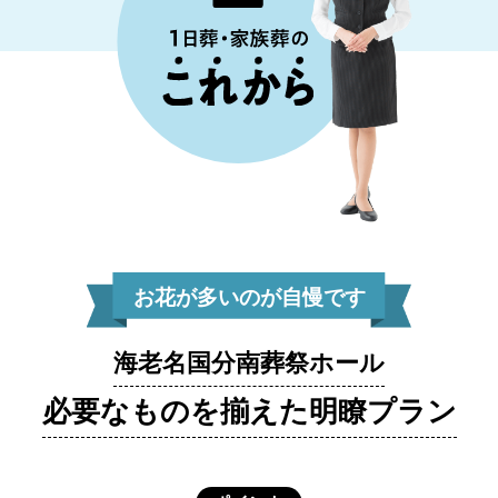
お花が多いのが自慢です
海老名国分南葬祭ホール
必要なものを揃えた明瞭プラン