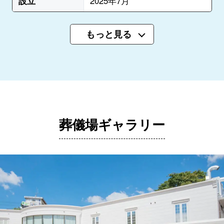
設立
2025年7月
もっと見る
葬儀場ギャラリー