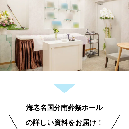
海老名国分南葬祭ホール
の詳しい資料をお届け！