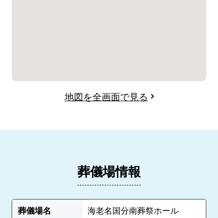
地図を全画面で見る
葬儀場情報
葬儀場名
海老名国分南葬祭ホール