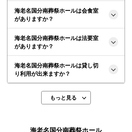
海老名国分南葬祭ホールは会食室
がありますか？
海老名国分南葬祭ホールは法要室
がありますか？
海老名国分南葬祭ホールは貸し切
り利用が出来ますか？
もっと見る
海老名国分南葬祭ホール