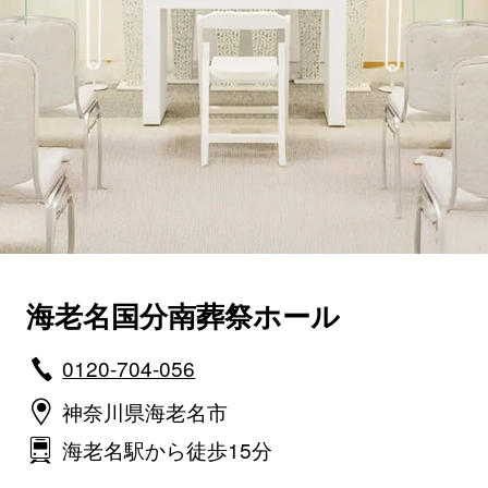
海老名国分南葬祭ホール
0120-704-056
神奈川県海老名市
海老名駅から徒歩15分