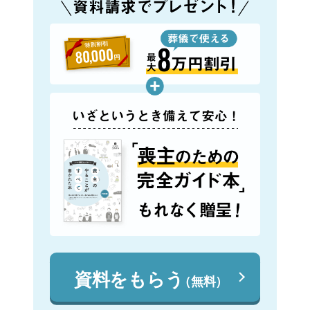
資料をもらう
（無料）