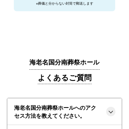
※葬儀と分からない封筒で郵送します
海老名国分南葬祭ホール
よくあるご質問
海老名国分南葬祭ホールへのアク
セス方法を教えてください。