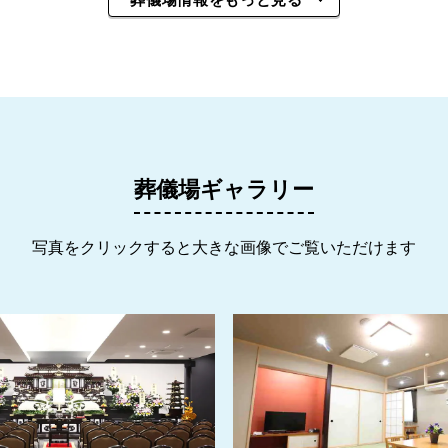
葬儀場ギャラリー
写真をクリックすると大きな画像でご覧いただけます