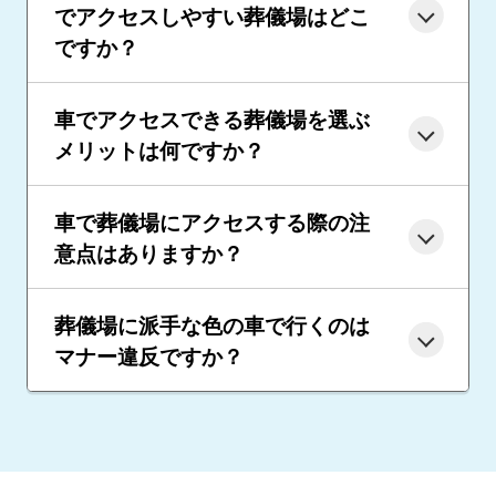
でアクセスしやすい葬儀場はどこ
ですか？
車でアクセスできる葬儀場を選ぶ
メリットは何ですか？
車で葬儀場にアクセスする際の注
意点はありますか？
葬儀場に派手な色の車で行くのは
マナー違反ですか？