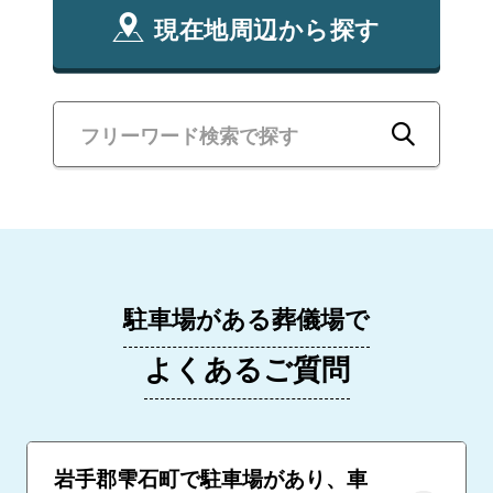
現在地周辺から探す
駐車場がある葬儀場で
よくあるご質問
岩手郡雫石町で駐車場があり、車