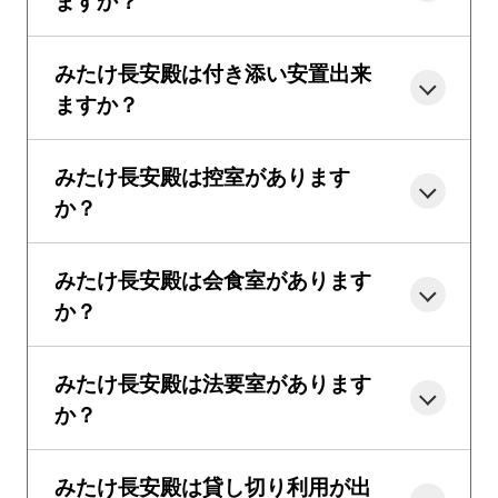
ますか？
みたけ長安殿は付き添い安置出来
ますか？
みたけ長安殿は控室があります
か？
みたけ長安殿は会食室があります
か？
みたけ長安殿は法要室があります
か？
みたけ長安殿は貸し切り利用が出