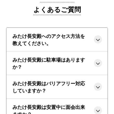
よくあるご質問
みたけ長安殿へのアクセス方法を
教えてください。
みたけ長安殿に駐車場はあります
か？
みたけ長安殿はバリアフリー対応
していますか？
みたけ長安殿は安置中に面会出来