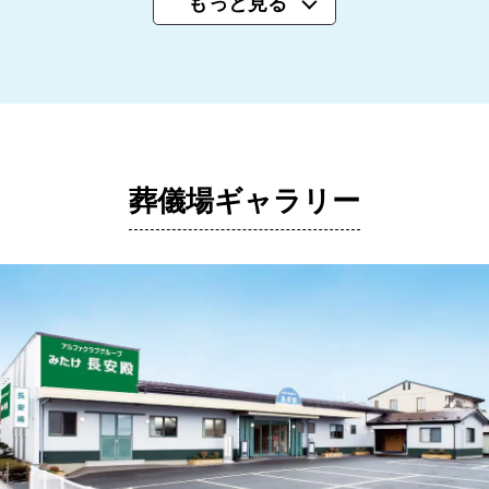
もっと見る
葬儀場ギャラリー