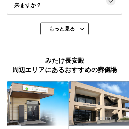
来ますか？
もっと見る
みたけ長安殿
周辺エリアにあるおすすめの葬儀場