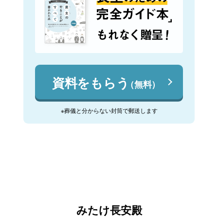
資料をもらう
（無料）
※葬儀と分からない封筒で郵送します
みたけ長安殿