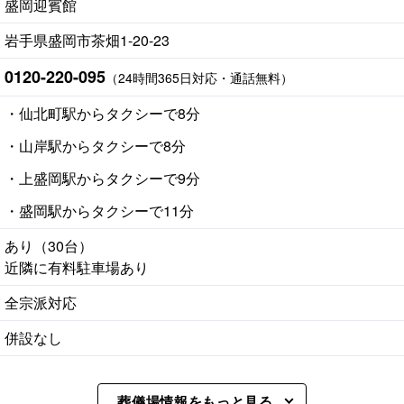
盛岡迎賓館
岩手県盛岡市茶畑1-20-23
0120-220-095
（24時間365日対応・通話無料）
・仙北町駅からタクシーで8分
・山岸駅からタクシーで8分
・上盛岡駅からタクシーで9分
・盛岡駅からタクシーで11分
あり（30台）
近隣に有料駐車場あり
全宗派対応
併設なし
葬儀場情報をもっと見る