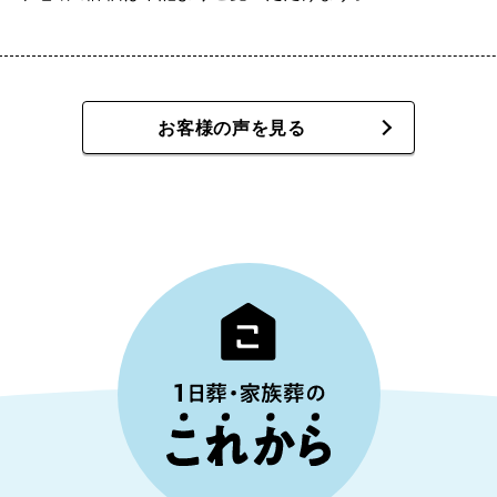
お客様の声を見る