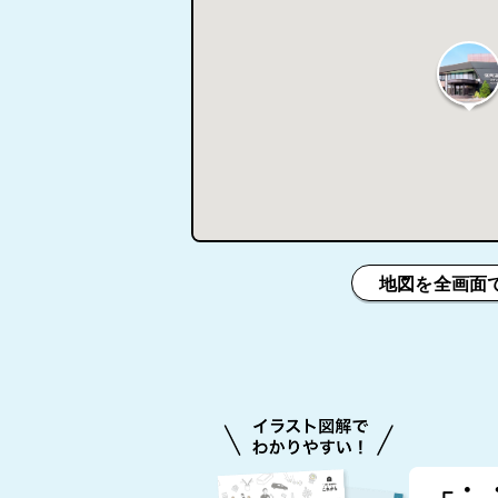
地図を全画面