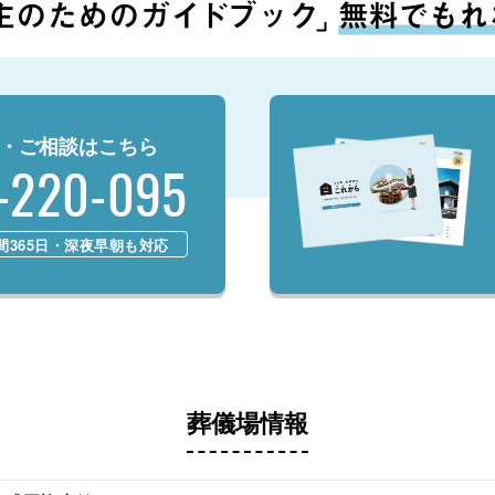
・ご相談はこちら
-220-095
時間365日・深夜早朝も対応
葬儀場情報