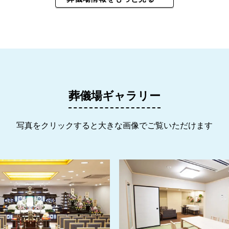
葬儀場ギャラリー
写真をクリックすると大きな画像でご覧いただけます