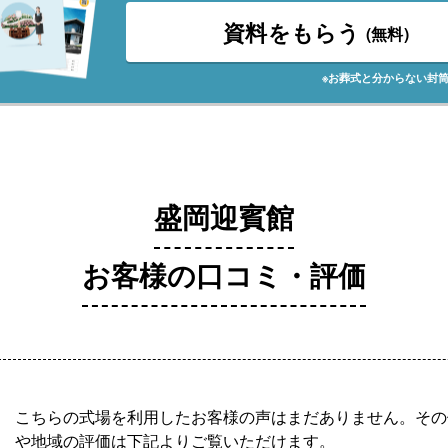
資料をもらう
(無料)
※お葬式と分からない封
盛岡迎賓館
お客様の口コミ・評価
こちらの式場を利用したお客様の声はまだありません。その
や地域の評価は下記よりご覧いただけます。