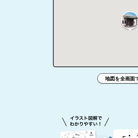
地図を全画面