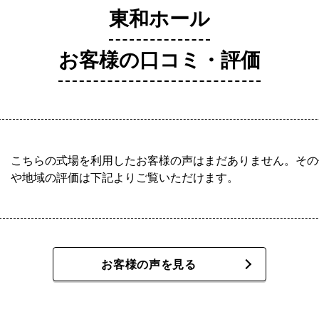
東和ホール
お客様の口コミ・評価
こちらの式場を利用したお客様の声はまだありません。その
や地域の評価は下記よりご覧いただけます。
お客様の声を見る