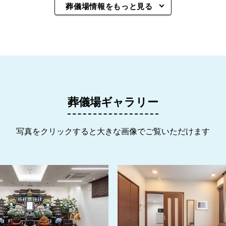
葬儀場情報をもっと見る
葬儀場ギャラリー
写真をクリックすると大きな画像でご覧いただけます