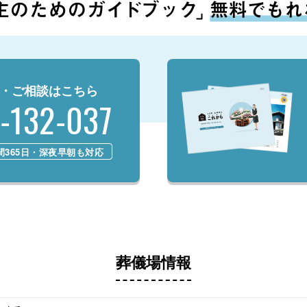
・ご相談はこちら
-132-037
時間365日・深夜早朝も対応
葬儀場情報