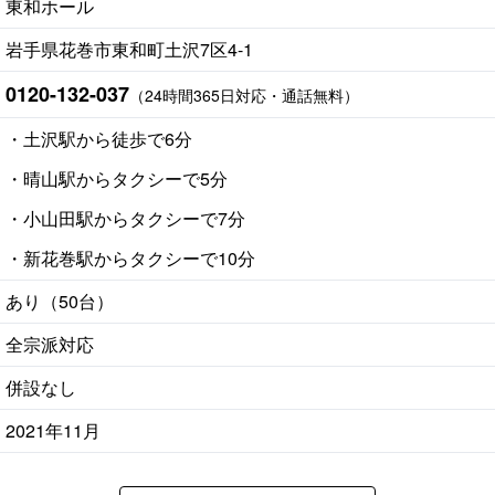
東和ホール
岩手県花巻市東和町土沢7区4-1
0120-132-037
（24時間365日対応・通話無料）
・土沢駅から徒歩で6分
・晴山駅からタクシーで5分
・小山田駅からタクシーで7分
・新花巻駅からタクシーで10分
あり（50台）
全宗派対応
併設なし
2021年11月